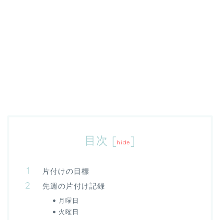
目次
[
]
hide
片付けの目標
先週の片付け記録
月曜日
火曜日