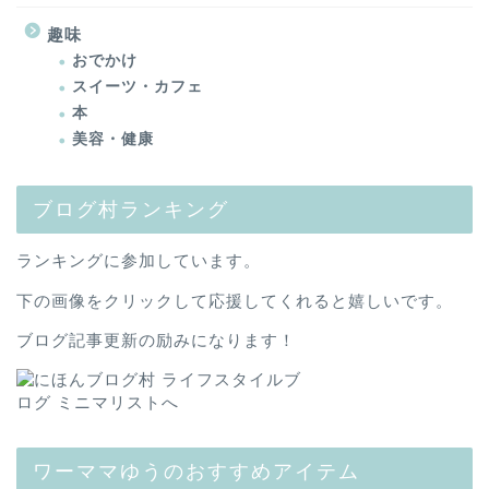
趣味
おでかけ
スイーツ・カフェ
本
美容・健康
ブログ村ランキング
ランキングに参加しています。
下の画像をクリックして応援してくれると嬉しいです。
ブログ記事更新の励みになります！
ワーママゆうのおすすめアイテム