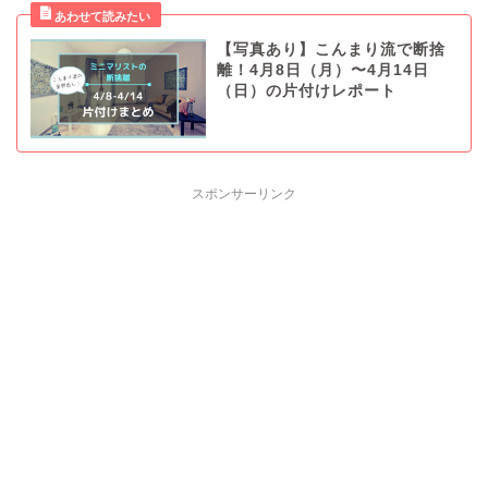
【写真あり】こんまり流で断捨
離！4月8日（月）〜4月14日
（日）の片付けレポート
スポンサーリンク