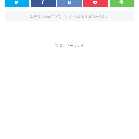
記事内に商品プロモーションを含む場合があります
スポンサーリンク