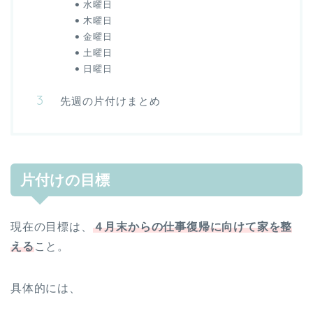
水曜日
木曜日
金曜日
土曜日
日曜日
先週の片付けまとめ
片付けの目標
現在の目標は、
４月末からの仕事復帰に向けて家を整
える
こと。
具体的には、