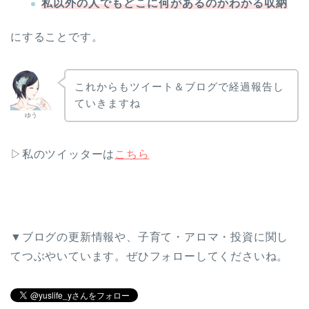
私以外の人でもどこに何があるのかわかる収納
にすることです。
これからもツイート＆ブログで経過報告し
ていきますね
ゆう
▷私のツイッターは
こちら
▼ブログの更新情報や、子育て・アロマ・投資に関し
てつぶやいています。ぜひフォローしてくださいね。