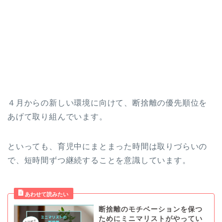
４月からの新しい環境に向けて、断捨離の優先順位を
あげて取り組んでいます。
といっても、育児中にまとまった時間は取りづらいの
で、短時間ずつ継続することを意識しています。
断捨離のモチベーションを保つ
ためにミニマリストがやってい