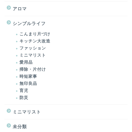
アロマ
シンプルライフ
こんまり片づけ
キッチン大改造
ファッション
ミニマリスト
愛用品
掃除・片付け
時短家事
無印良品
育児
防災
ミニマリスト
未分類