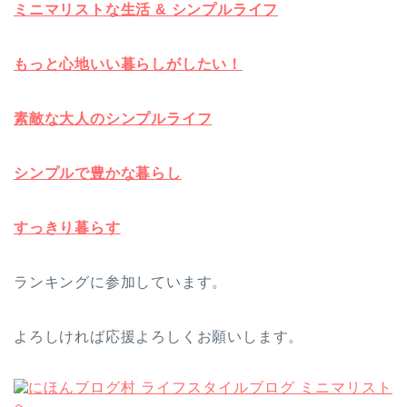
ミニマリストな生活 & シンプルライフ
もっと心地いい暮らしがしたい！
素敵な大人のシンプルライフ
シンプルで豊かな暮らし
すっきり暮らす
ランキングに参加しています。
よろしければ応援よろしくお願いします。