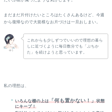
まだまだ片付けたいところはたくさんあるけど、今週
から復帰なので大規模なお片づけは一旦おしまい。
これからも少しずつでいいので理想の暮ら
しに近づくように毎日数分でも「ぷちか
ゆう
た」を続けようと思っています。
私の理想は、
「何も置かない！」
いろんな棚の上は
状態
にキープ！