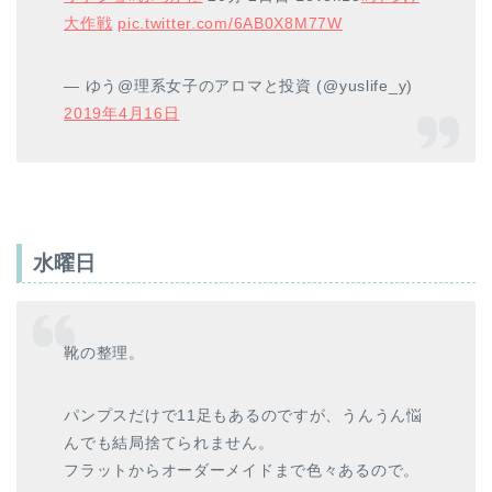
大作戦
pic.twitter.com/6AB0X8M77W
— ゆう@理系女子のアロマと投資 (@yuslife_y)
2019年4月16日
水曜日
靴の整理。
パンプスだけで11足もあるのですが、うんうん悩
んでも結局捨てられません。
フラットからオーダーメイドまで色々あるので。