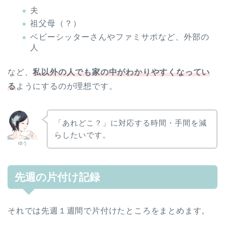
夫
祖父母（？）
ベビーシッターさんやファミサポなど、外部の
人
など、
私以外の人でも家の中がわかりやすくなってい
る
ようにするのが理想です。
「あれどこ？」に対応する時間・手間を減
らしたいです。
ゆう
先週の片付け記録
それでは先週１週間で片付けたところをまとめます。