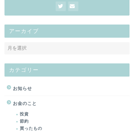
アーカイブ
カテゴリー
お知らせ
お金のこと
投資
節約
買ったもの