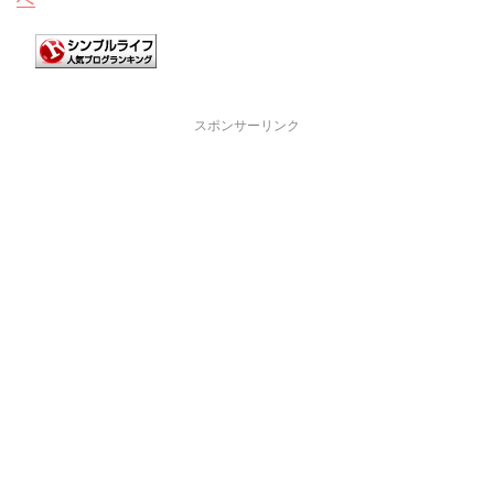
スポンサーリンク