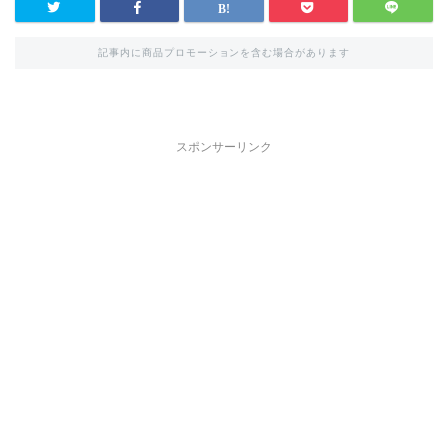
記事内に商品プロモーションを含む場合があります
スポンサーリンク