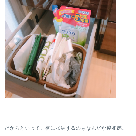
だからといって、横に収納するのもなんだか違和感。