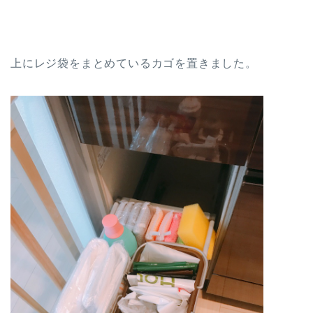
上にレジ袋をまとめているカゴを置きました。