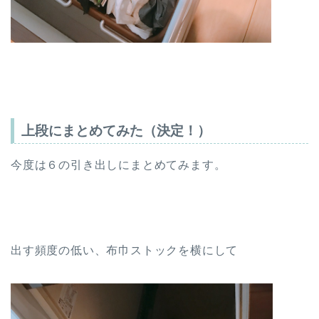
上段にまとめてみた（決定！）
今度は６の引き出しにまとめてみます。
出す頻度の低い、布巾ストックを横にして