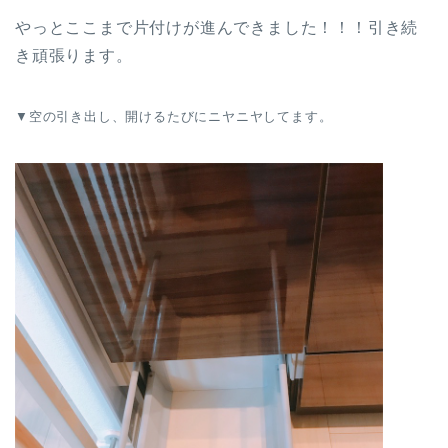
やっとここまで片付けが進んできました！！！引き続
き頑張ります。
▼空の引き出し、開けるたびにニヤニヤしてます。