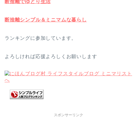
断捨離でゆとり生活
断捨離シンプル＆ミニマムな暮らし
ランキングに参加しています。
よろしければ応援よろしくお願いします
スポンサーリンク