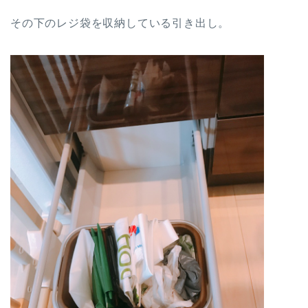
その下のレジ袋を収納している引き出し。