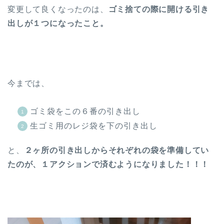
変更して良くなったのは、
ゴミ捨ての際
に開ける引き
出しが１つになったこと。
今までは、
ゴミ袋をこの６番の引き出し
生ゴミ用のレジ袋を下の引き出し
と、
２ヶ所の引き出しからそれぞれの袋を準備してい
たのが、１アクションで済むようになりました！！！