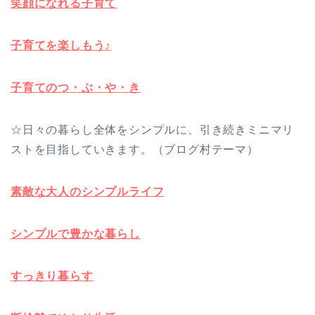
笑顔になれる子育て
子育てを楽しもう♪
子育てのつ・ぶ・や・き
☆日々の暮らし全体をシンプルに、引き続きミニマリ
ストを目指していきます。（ブログ村テーマ）
素敵な大人のシンプルライフ
シンプルで豊かな暮らし
すっきり暮らす