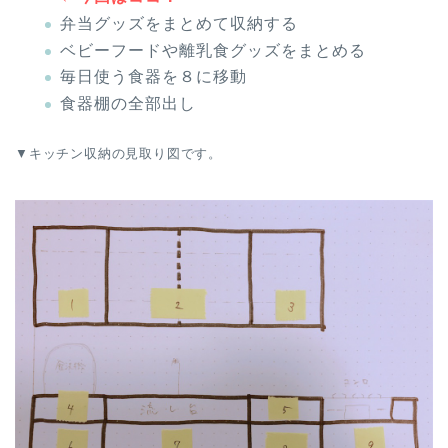
弁当グッズをまとめて収納する
ベビーフードや離乳食グッズをまとめる
毎日使う食器を８に移動
食器棚の全部出し
▼キッチン収納の見取り図です。