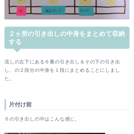
２ヶ所の引き出しの中身をまとめて収納
する
流しの左下にある６番の引き出し＆その下の引き出
し、の２段分の中身を１段にまとめることにしまし
た。
片付け前
６の引き出しの中はこんな感じ。