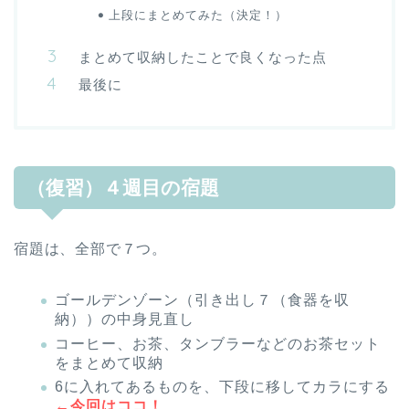
上段にまとめてみた（決定！）
まとめて収納したことで良くなった点
最後に
（復習）４週目の宿題
宿題は、全部で７つ。
ゴールデンゾーン（引き出し７（食器を収
納））の中身見直し
コーヒー、お茶、タンブラーなどのお茶セット
をまとめて収納
6に入れてあるものを、下段に移してカラにする
←今回はココ！