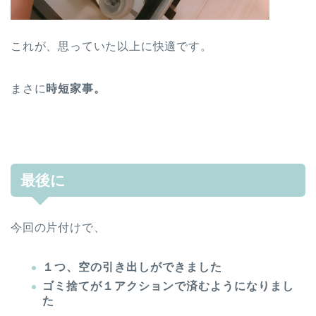
これが、思っていた以上に快適です。
まさに
時短家事。
最後に
今回の片付けで、
１つ、空の引き出しができました
ゴミ捨てが１アクションで済むようになりまし
た