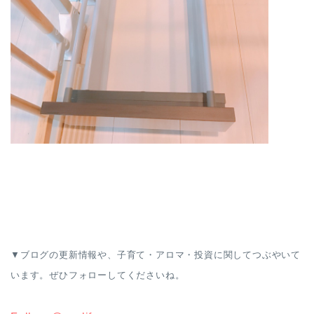
▼ブログの更新情報や、子育て・アロマ・投資に関してつぶやいて
います。ぜひフォローしてくださいね。