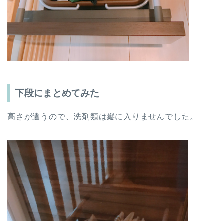
下段にまとめてみた
高さが違うので、洗剤類は縦に入りませんでした。