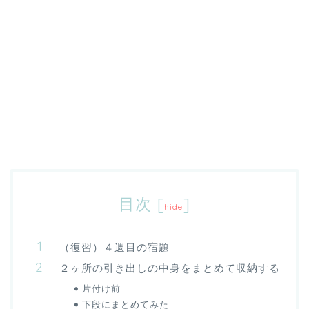
目次
[
]
hide
（復習）４週目の宿題
２ヶ所の引き出しの中身をまとめて収納する
片付け前
下段にまとめてみた