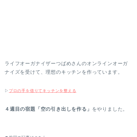
ライフオーガナイザーつばめさんのオンラインオーガ
ナイズを受けて、理想のキッチンを作っています。
▷
プロの手を借りてキッチンを整える
４週目の宿題「空の引き出しを作る」
をやりました。