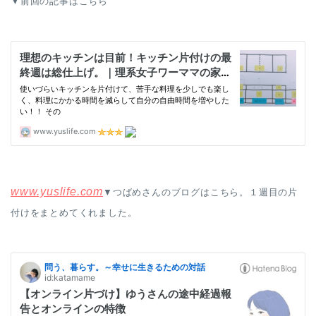
▼前回の記事はこちら
www.yuslife.com
▼つばめさんのブログはこちら。１週目の片
付けをまとめてくれました。