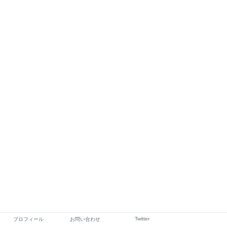
Twitter
プロフィール
お問い合わせ