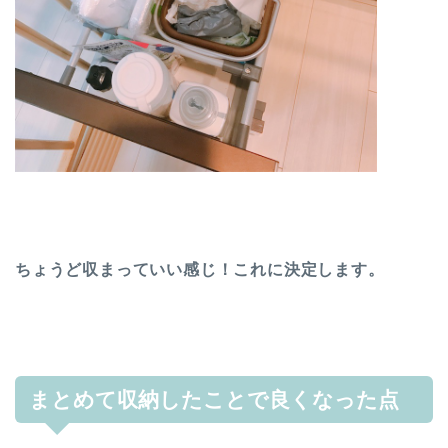
ちょうど収まっていい感じ！これに決定します。
まとめて収納したことで良くなった点