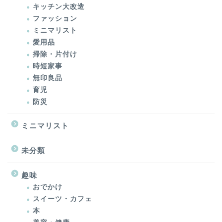
キッチン大改造
ファッション
ミニマリスト
愛用品
掃除・片付け
時短家事
無印良品
育児
防災
ミニマリスト
未分類
趣味
おでかけ
スイーツ・カフェ
本