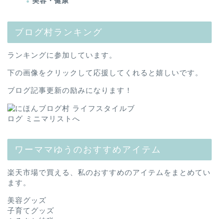
美容・健康
ブログ村ランキング
ランキングに参加しています。
下の画像をクリックして応援してくれると嬉しいです。
ブログ記事更新の励みになります！
ワーママゆうのおすすめアイテム
楽天市場で買える、私のおすすめのアイテムをまとめてい
ます。
美容グッズ
子育てグッズ