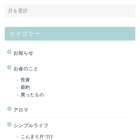
カテゴリー
お知らせ
お金のこと
投資
節約
買ったもの
アロマ
シンプルライフ
こんまり片づけ