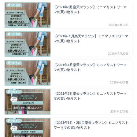
買ったもの
【2021年8月楽天マラソン】ミニマリストワーマ
マの買い物リスト
2021年8月10日
買ったもの
【2021年７月楽天マラソン】ミニマリストワーマ
マの買い物リスト
2021年7月20日
買ったもの
【2021年4月楽天マラソン】ミニマリストワーマ
マの買い物リスト
2021年4月9日
買ったもの
【2021年2月楽天マラソン】ミニマリストワーマ
マの買い物リスト
2021年2月9日
買ったもの
【2021年1月・2回目楽天マラソン】ミニマリスト
ワーママの買い物リスト