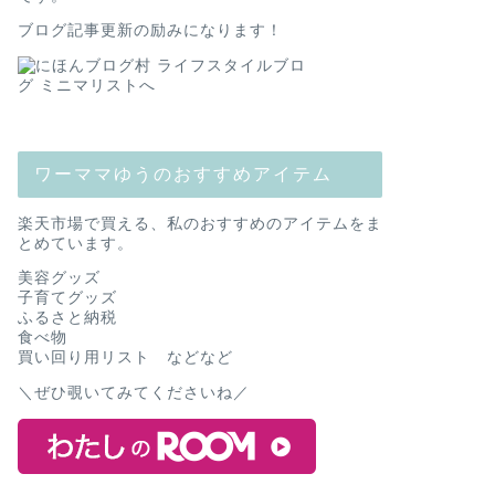
ブログ記事更新の励みになります！
ワーママゆうのおすすめアイテム
楽天市場で買える、私のおすすめのアイテムをま
とめています。
美容グッズ
子育てグッズ
ふるさと納税
食べ物
買い回り用リスト などなど
＼ぜひ覗いてみてくださいね／