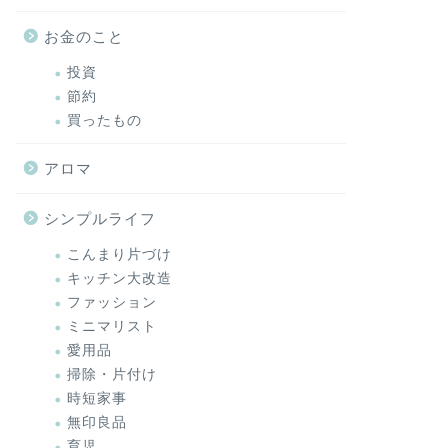
お金のこと
投資
節約
買ったもの
アロマ
シンプルライフ
こんまり片づけ
キッチン大改造
ファッション
ミニマリスト
愛用品
掃除・片付け
時短家事
無印良品
育児