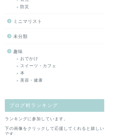
防災
ミニマリスト
未分類
趣味
おでかけ
スイーツ・カフェ
本
美容・健康
ブログ村ランキング
ランキングに参加しています。
下の画像をクリックして応援してくれると嬉しい
です。