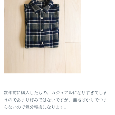
数年前に購入したもの。カジュアルになりすぎてしま
うのであまり好みではないですが、無地ばかりでつま
らないので気分転換になります。