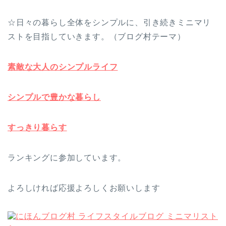
☆日々の暮らし全体をシンプルに、引き続きミニマリ
ストを目指していきます。（ブログ村テーマ）
素敵な大人のシンプルライフ
シンプルで豊かな暮らし
すっきり暮らす
ランキングに参加しています。
よろしければ応援よろしくお願いします