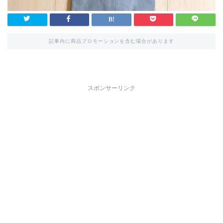
記事内に商品プロモーションを含む場合があります
スポンサーリンク