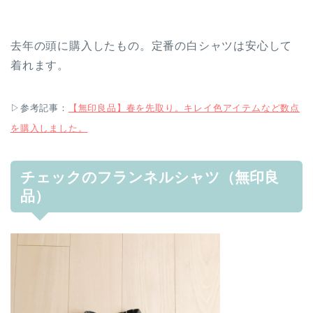
去年の頭に購入したもの。定番の白シャツは安心して
着れます。
▷参考記事：
【無印良品】春を先取り。キレイ色アイテムなど数点
を購入しました。
チェックのフランネルシャツ（無印良
品）