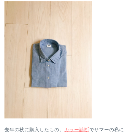
去年の秋に購入したもの。
カラー診断
でサマーの私に