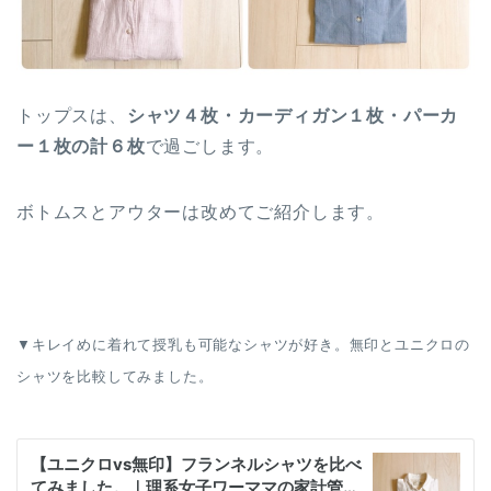
トップスは、
シャツ４枚・カーディガン１枚・パーカ
ー１枚の計６枚
で過ごします。
ボトムスとアウターは改めてご紹介します。
▼キレイめに着れて授乳も可能なシャツが好き。無印とユニクロの
シャツを比較してみました。