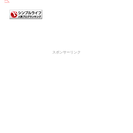
スポンサーリンク