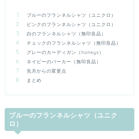
ブルーのフランネルシャツ（ユニクロ）
ピンクのフランネルシャツ（ユニクロ）
白のフランネルシャツ（無印良品）
チェックのフランネルシャツ（無印良品）
グレーのカーディガン（honeys）
ネイビーのパーカー（無印良品）
先月からの変更点
まとめ
ブルーのフランネルシャツ（ユニク
ロ）