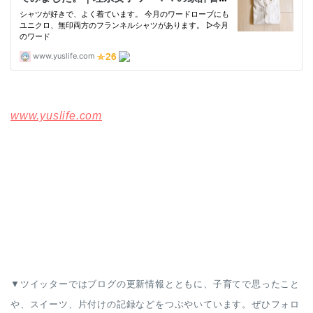
www.yuslife.com
▼ツイッターではブログの更新情報とともに、子育てで思ったこと
や、スイーツ、片付けの記録などをつぶやいています。ぜひフォロ