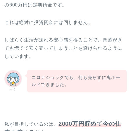
の600万円は定期預金です。
これは絶対に投資資金には回しません。
しばらく生活が送れる安心感を得ることで、暴落がき
ても慌てて安く売ってしまうことを避けられるように
しています。
コロナショックでも、何も売らずに鬼ホー
ルドできました。
ゆう
2000万円貯めて今の仕
私が目指しているのは、