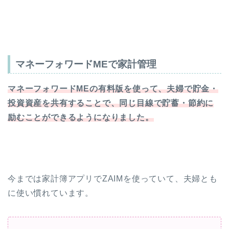
マネーフォワードMEで家計管理
マネーフォワードMEの有料版を使って、夫婦で貯金・
投資資産を共有することで、同じ目線で貯蓄・節約に
励むことができるようになりました。
今までは家計簿アプリでZAIMを使っていて、夫婦とも
に使い慣れています。