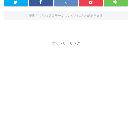
記事内に商品プロモーションを含む場合があります
スポンサーリンク