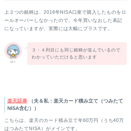
上２つの銘柄は、2016年NISA口座で購入したものをロ
ールオーバーしなかったので、今年買いなおした表記
になっていますが、実際には大幅にプラスです。
３・４列目にも同じ銘柄が並んでいるので
わかっていただけると思います
ゆう
楽天証券
（夫＆私：楽天カード積み立て（つみたて
NISA含む））
こちらは、楽天のカード積み立て年60万円（うち40万
はつみたてNISA）がメインです。