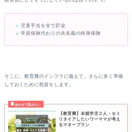
児童手当を全て貯金
学資保険代わりの夫名義の終身保険
そこに、教育費のインフラに備えて、さらに多く準備
しておくために投資をします。
【教育費】未就学児２人・セミ
リタイアしたいワーママが考え
るマネープラン