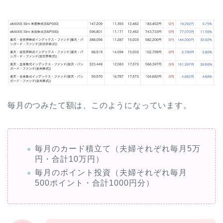
毎月のつみたて額は、このようになっています。
毎月のカード積立て（夫婦それぞれ毎月5万
円・合計10万円）
毎月のポイント投資（夫婦それぞれ毎月
500ポイント・合計1000円分）