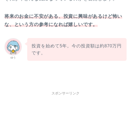
将来のお金に不安がある、投資に興味があるけど怖い
な、という方の参考になれば嬉しいです。
投資を始めて5年。今の投資額は約870万円
です。
ゆう
スポンサーリンク