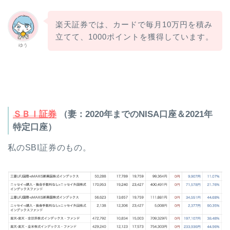
楽天証券では、カードで毎月10万円を積み
立てて、1000ポイントを獲得しています。
ゆう
ＳＢＩ証券
（妻：2020年までのNISA口座＆2021年
特定口座）
私のSBI証券のもの。