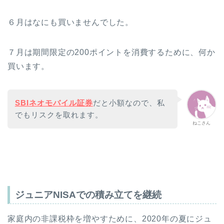
６月はなにも買いませんでした。
７月は期間限定の200ポイントを消費するために、何か
買います。
SBIネオモバイル証券
だと小額なので、私
でもリスクを取れます。
ねこさん
ジュニアNISAでの積み立てを継続
家庭内の非課税枠を増やすために、2020年の夏にジュ