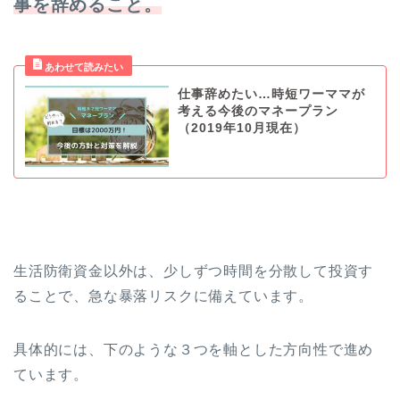
事を辞めること。
仕事辞めたい…時短ワーママが
考える今後のマネープラン
（2019年10月現在）
生活防衛資金以外は、少しずつ時間を分散して投資す
ることで、急な暴落リスクに備えています。
具体的には、下のような３つを軸とした方向性で進め
ています。