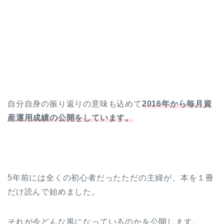
自分自身の振り返りの意味も込めて
2016年から毎月資
産運用成績の公開をしています。
5年前には全くの初心者だったただの主婦が、本を１冊
だけ読んで始めました。
それが今どんな風になっているのかを公開します。