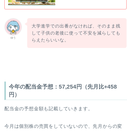
大学進学での出番がなければ、そのまま残
して子供の老後に使って不安を減らしても
ゆう
らえたらいいな。
今年の配当金予想：
57,254
円（先月比
+458
円）
配当金の予想金額も記載していきます。
今月は個別株の売買をしていないので、先月からの変