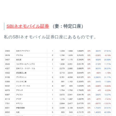
SBIネオモバイル証券
（妻：特定口座）
私のSBIネオモバイル証券口座にあるものです。