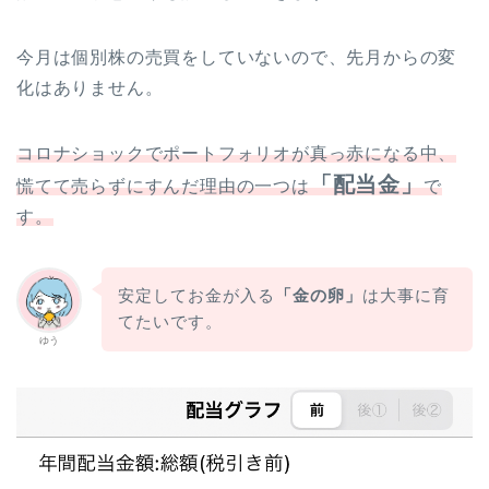
今月は個別株の売買をしていないので、先月からの変
化はありません。
コロナショックでポートフォリオが真っ赤になる中、
「配当金」
慌てて売らずにすんだ理由の一つは
で
す。
安定してお金が入る
「金の卵」
は大事に育
てたいです。
ゆう