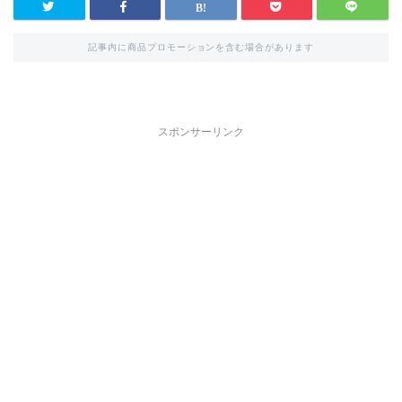
記事内に商品プロモーションを含む場合があります
スポンサーリンク