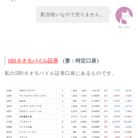
ゆう
配当狙いなので売りません。
ねこさん
SBIネオモバイル証券
（妻：特定口座）
私のSBIネオモバイル証券口座にあるものです。