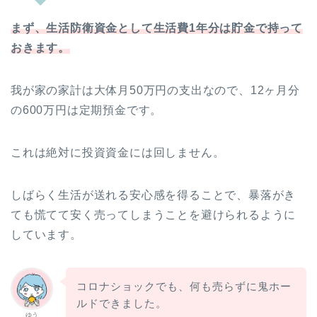
まず、生活防衛資金として生活費1年分は貯金で持って
おきます。
我が家の家計は大体月50万円の支出なので、12ヶ月分
の600万円は定期預金です。
これは絶対に投資資金には回しません。
しばらく生活が送れる安心感を得ることで、暴落がき
ても慌てて安く売ってしまうことを避けられるように
しています。
コロナショックでも、何も売らずに鬼ホー
ルドできました。
ゆう