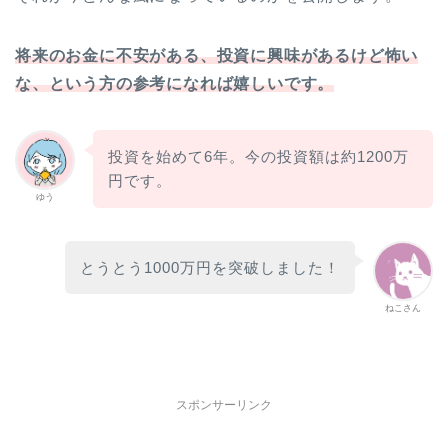
将来のお金に不安がある、投資に興味があるけど怖い
な、という方の参考になれば嬉しいです。
投資を始めて6年。今の投資額は約1200万
円です。
ゆう
とうとう1000万円を突破しました！
ねこさん
スポンサーリンク