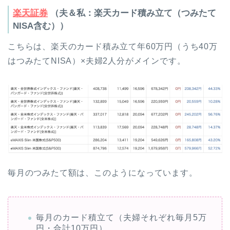
楽天証券
（夫＆私：楽天カード積み立て（つみたて
NISA含む））
こちらは、楽天のカード積み立て年60万円（うち40万
はつみたてNISA）×夫婦2人分がメインです。
毎月のつみたて額は、このようになっています。
毎月のカード積立て（夫婦それぞれ毎月5万
円・合計10万円）