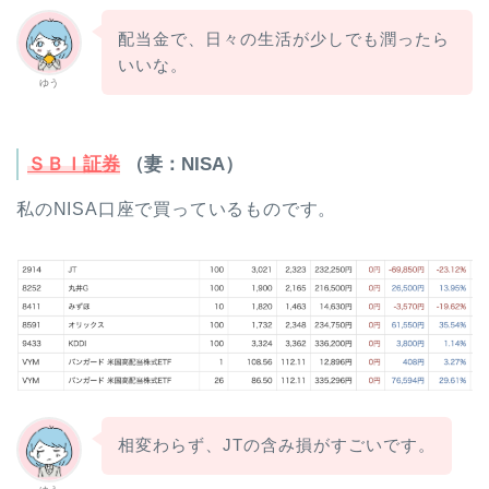
配当金で、日々の生活が少しでも潤ったら
いいな。
ゆう
ＳＢＩ証券
（妻：NISA）
私のNISA口座で買っているものです。
相変わらず、JTの含み損がすごいです。