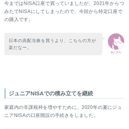
今まではNISA口座で買っていましたが、2021年からつ
みたてNISAにしてしまったので、今回から特定口座で
の購入です。
日本の高配当株を買うより、こちらの方が
楽だなー。
ねこさん
ジュニアNISAでの積み立てを継続
家庭内の非課税枠を増やすために、2020年の夏にジュ
ニアNISAの口座開設の手続きをしました。