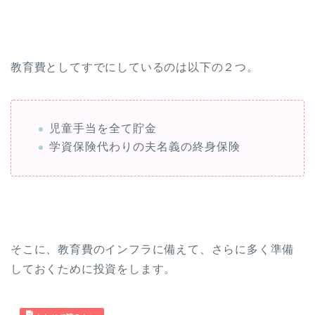
教育費としてすでにしているのは以下の２つ。
児童手当を全て貯金
学資保険代わりの夫名義の終身保険
そこに、教育費のインフラに備えて、さらに多く準備
しておくために投資をします。