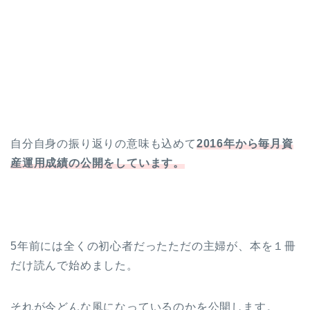
自分自身の振り返りの意味も込めて
2016年から毎月資
産運用成績の公開をしています。
5年前には全くの初心者だったただの主婦が、本を１冊
だけ読んで始めました。
それが今どんな風になっているのかを公開します。