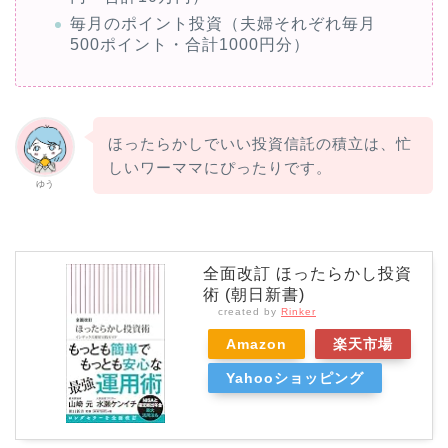
毎月のポイント投資（夫婦それぞれ毎月
500ポイント・合計1000円分）
ほったらかしでいい投資信託の積立は、忙
しいワーママにぴったりです。
ゆう
全面改訂 ほったらかし投資
術 (朝日新書)
created by
Rinker
Amazon
楽天市場
Yahooショッピング