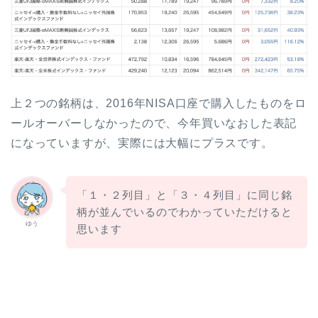
上２つの銘柄は、2016年NISA口座で購入したものをロ
ールオーバーしなかったので、今年買いなおした表記
になっていますが、実際には大幅にプラスです。
「１・２列目」と「３・４列目」に同じ銘
柄が並んでいるのでわかっていただけると
ゆう
思います