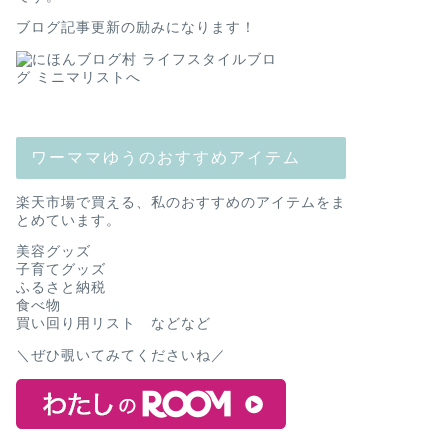
ブログ記事更新の励みになります！
ワーママゆうのおすすめアイテム
楽天市場で買える、私のおすすめのアイテムをま
とめています。
美容グッズ
子育てグッズ
ふるさと納税
食べ物
買い回り用リスト などなど
＼ぜひ覗いてみてくださいね／