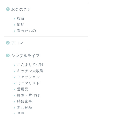
お金のこと
投資
節約
買ったもの
アロマ
シンプルライフ
こんまり片づけ
キッチン大改造
ファッション
ミニマリスト
愛用品
掃除・片付け
時短家事
無印良品
育児