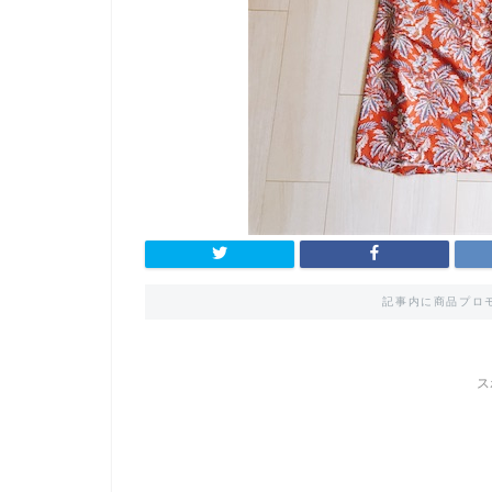
記事内に商品プロ
ス