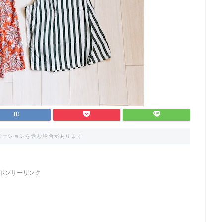
モーションを含む場合があります
ポンサーリンク