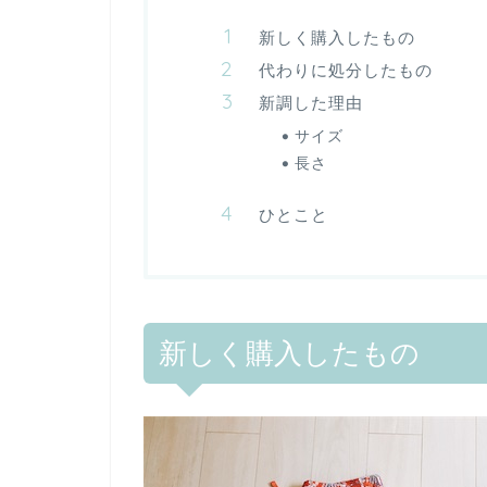
新しく購入したもの
代わりに処分したもの
新調した理由
サイズ
長さ
ひとこと
新しく購入したもの