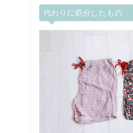
代わりに処分したもの