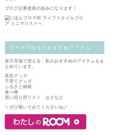
ブログ記事更新の励みになります！
ワーママゆうのおすすめアイテム
楽天市場で買える、私のおすすめのアイテムをま
とめています。
美容グッズ
子育てグッズ
ふるさと納税
食べ物
買い回り用リスト などなど
＼ぜひ覗いてみてくださいね／