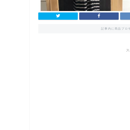
記事内に商品プロ
ス