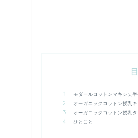
モダールコットンマキシ丈半
オーガニックコットン授乳キ
オーガニックコットン授乳タ
ひとこと