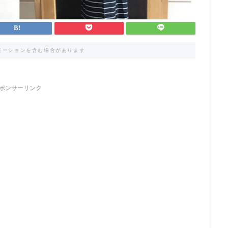
モーションを含む場合があります
ポンサーリンク