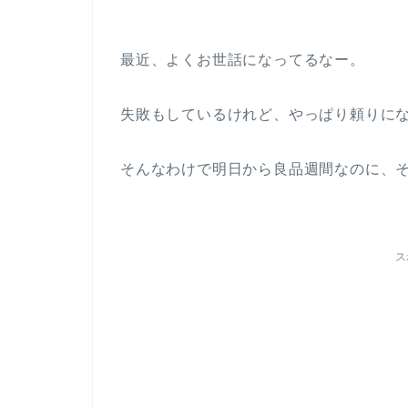
最近、よくお世話になってるなー。
失敗もしているけれど、やっぱり頼りに
そんなわけで明日から良品週間なのに、
ス