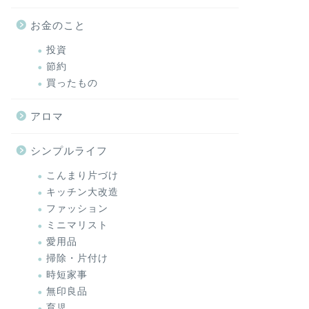
お金のこと
投資
節約
買ったもの
アロマ
シンプルライフ
こんまり片づけ
キッチン大改造
ファッション
ミニマリスト
愛用品
掃除・片付け
時短家事
無印良品
育児