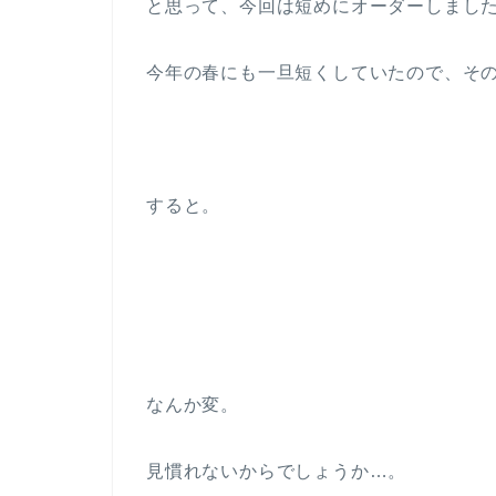
と思って、今回は短めにオーダーしまし
今年の春にも一旦短くしていたので、そ
すると。
なんか変。
見慣れないからでしょうか…。