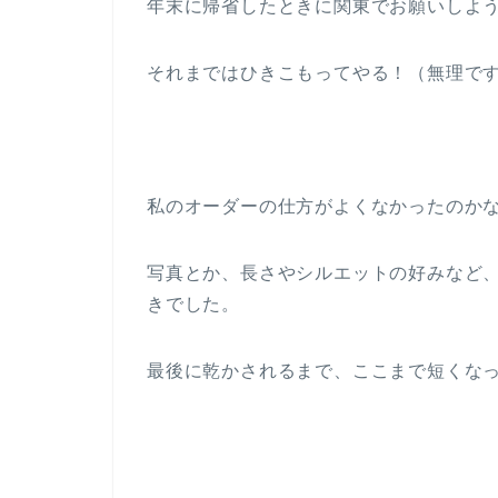
年末に帰省したときに関東でお願いしよ
それまではひきこもってやる！（無理で
私のオーダーの仕方がよくなかったのか
写真とか、長さやシルエットの好みなど
きでした。
最後に乾かされるまで、ここまで短くな