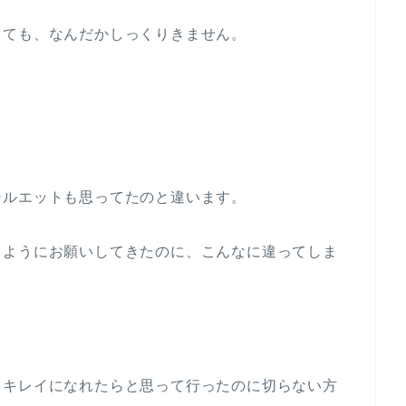
しても、なんだかしっくりきません。
シルエットも思ってたのと違います。
じようにお願いしてきたのに、こんなに違ってしま
しキレイになれたらと思って行ったのに切らない方