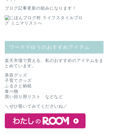
ブログ記事更新の励みになります！
ワーママゆうのおすすめアイテム
楽天市場で買える、私のおすすめのアイテムをま
とめています。
美容グッズ
子育てグッズ
ふるさと納税
食べ物
買い回り用リスト などなど
＼ぜひ覗いてみてくださいね／