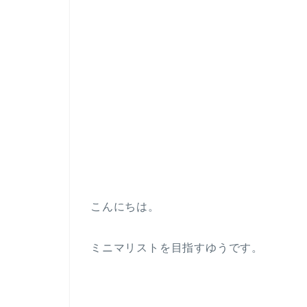
こんにちは。
ミニマリストを目指すゆうです。