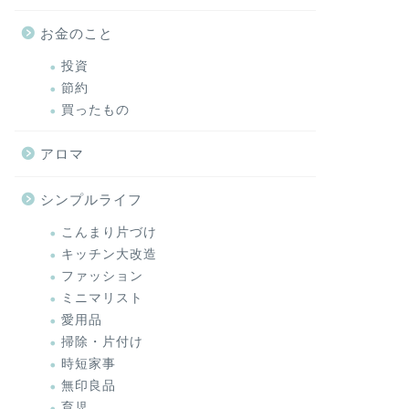
お金のこと
投資
節約
買ったもの
アロマ
シンプルライフ
こんまり片づけ
キッチン大改造
ファッション
ミニマリスト
愛用品
掃除・片付け
時短家事
無印良品
育児