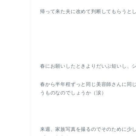
帰って来た夫に改めて判断してもらうと
春にお願いしたときよりだいぶ短いし、
春から半年程ずっと同じ美容師さんに同
うものなのでしょうか（涙）
来週、家族写真を撮るのでそのために少