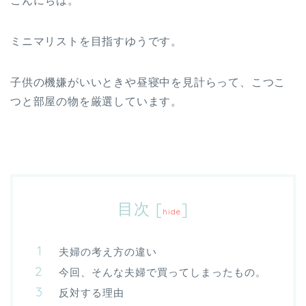
こんにちは。
ミニマリストを目指すゆうです。
子供の機嫌がいいときや昼寝中を見計らって、こつこ
つと部屋の物を厳選しています。
目次
[
]
hide
夫婦の考え方の違い
今回、そんな夫婦で買ってしまったもの。
反対する理由