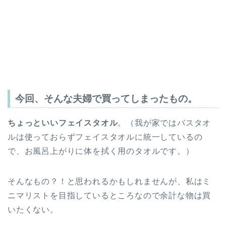
今回、そんな夫婦で買ってしまったもの。
ちょっといいフェイスタオル
。（我が家ではバスタオ
ルは使っておらずフェイスタオルに統一しているの
で、お風呂上がりに体を拭く用のタオルです。）
そんなもの？！と思われるかもしれませんが、私はミ
ニマリストを目指しているところなので余計な物は買
いたくない。