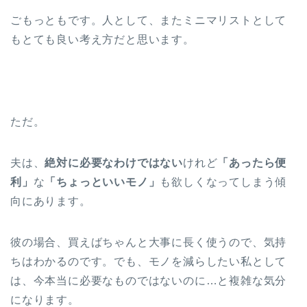
ごもっともです。人として、またミニマリストとして
もとても良い考え方だと思います。
ただ。
夫は、
絶対に必要なわけではない
けれど
「あったら便
利」
な
「ちょっといいモノ」
も欲しくなってしまう傾
向にあります。
彼の場合、買えばちゃんと大事に長く使うので、気持
ちはわかるのです。でも、モノを減らしたい私として
は、今本当に必要なものではないのに…と複雑な気分
になります。