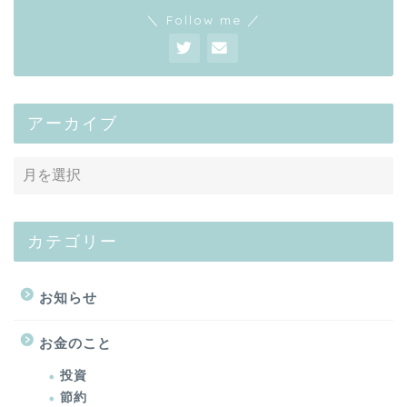
＼ Follow me ／
アーカイブ
カテゴリー
お知らせ
お金のこと
投資
節約