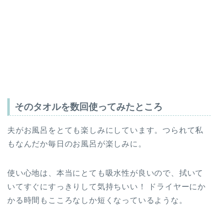
そのタオルを数回使ってみたところ
夫がお風呂をとても楽しみにしています。つられて私
もなんだか毎日のお風呂が楽しみに。
使い心地は、本当にとても吸水性が良いので、拭いて
いてすぐにすっきりして気持ちいい！ ドライヤーにか
かる時間もこころなしか短くなっているような。