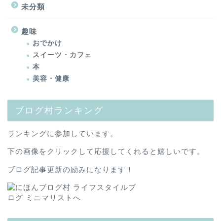
未分類
趣味
おでかけ
スイーツ・カフェ
本
美容・健康
ブログ村ランキング
ランキングに参加しています。
下の画像をクリックして応援してくれると嬉しいです。
ブログ記事更新の励みになります！