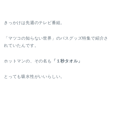
きっかけは先週のテレビ番組。
「マツコの知らない世界」のバスグッズ特集で紹介さ
れていたんです。
ホットマンの、その名も
「１秒タオル」
とっても吸水性がいいらしい。