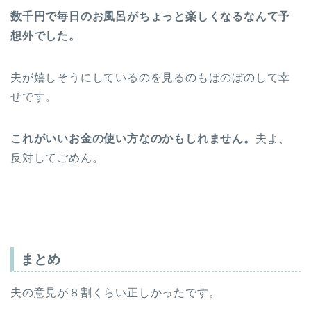
数千円で毎日のお風呂がちょっと楽しくなるなんて予
想外でした。
夫が嬉しそうにしているのを見るのもほのぼのして幸
せです。
これがいいお金の使い方なのかもしれません。
夫よ、
反対してごめん。
まとめ
夫の意見が８割くらい正しかったです。