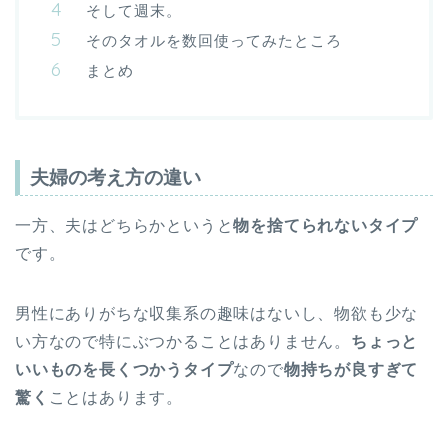
そして週末。
そのタオルを数回使ってみたところ
まとめ
夫婦の考え方の違い
一方、夫はどちらかというと
物を捨てられないタイプ
です。
男性にありがちな収集系の趣味はないし、物欲も少な
い方なので特にぶつかることはありません。
ちょっと
いいものを長くつかうタイプ
なので
物持ちが良すぎて
驚く
ことはあります。