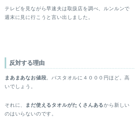
テレビを見ながら早速夫は取扱店を調べ、ルンルンで
週末に見に行こうと言い出しました。
反対する理由
まあまあなお値段
。バスタオルに４０００円ほど。高
いでしょう。
それに、
まだ使えるタオルがたくさんある
から新しい
のはいらないのです。