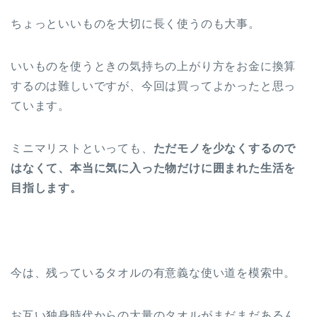
ちょっといいものを大切に長く使うのも大事。
いいものを使うときの気持ちの上がり方をお金に換算
するのは難しいですが、今回は買ってよかったと思っ
ています。
ミニマリストといっても、
ただモノを少なくするので
はなくて、本当に気に入った物だけに囲まれた生活を
目指します。
今は、残っているタオルの有意義な使い道を模索中。
お互い独身時代からの大量のタオルがまだまだあるん