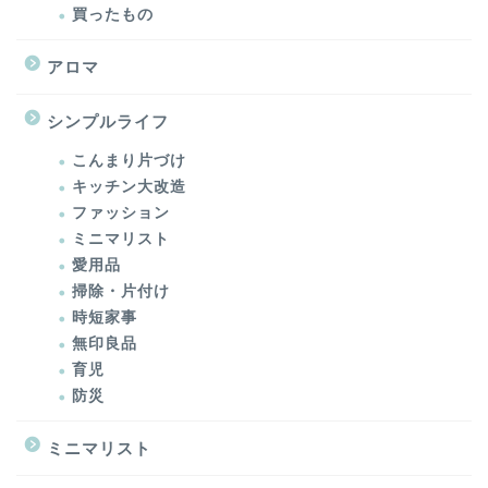
買ったもの
アロマ
シンプルライフ
こんまり片づけ
キッチン大改造
ファッション
ミニマリスト
愛用品
掃除・片付け
時短家事
無印良品
育児
防災
ミニマリスト