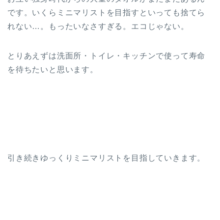
です。いくらミニマリストを目指すといっても捨てら
れない…。もったいなさすぎる。エコじゃない。
とりあえずは洗面所・トイレ・キッチンで使って寿命
を待ちたいと思います。
引き続きゆっくりミニマリストを目指していきます。