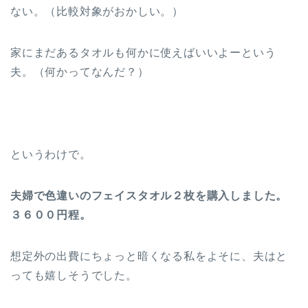
ない。（比較対象がおかしい。）
家にまだあるタオルも何かに使えばいいよーという
夫。（何かってなんだ？）
というわけで。
夫婦で色違いのフェイスタオル２枚を購入しました。
３６００円程。
想定外の出費にちょっと暗くなる私をよそに、夫はと
っても嬉しそうでした。