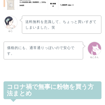
送料無料を意識して、ちょっと買いすぎて
しまいました。笑
ゆう
価格的にも、通常通りっぽいので安心で
す。
ねこさん
コロナ禍で無事に粉物を買う方
法まとめ