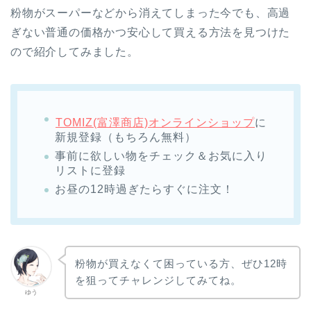
粉物がスーパーなどから消えてしまった今でも、高過
ぎない普通の価格かつ安心して買える方法を見つけた
ので紹介してみました。
TOMIZ(富澤商店)オンラインショップ
に
新規登録（もちろん無料）
事前に欲しい物をチェック＆お気に入り
リストに登録
お昼の12時過ぎたらすぐに注文！
粉物が買えなくて困っている方、ぜひ12時
を狙ってチャレンジしてみてね。
ゆう