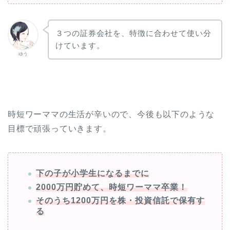
３つの証券会社を、特徴に合わせて使い分
けています。
ゆう
時短ワーママの生活が辛いので、今後も以下のような
目標で頑張っていきます。
下の子が小学生になるまでに
2000万円貯めて、時短ワーママ卒業！
そのうち1200万円を株・投資信託で保有す
る