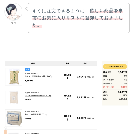
すぐに注文できるように、
欲しい商品を事
前にお気に入りリストに登録しておきまし
ゆう
た。