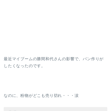
最近マイブームの勝間和代さんの影響で、パン作りが
したくなったのです。
なのに、粉物がどこも売り切れ・・・涙