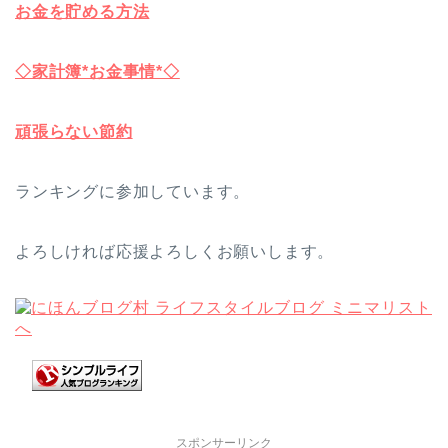
お金を貯める方法
◇家計簿*お金事情*◇
頑張らない節約
ランキングに参加しています。
よろしければ応援よろしくお願いします。
スポンサーリンク