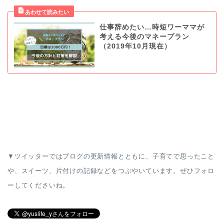
仕事辞めたい…時短ワーママが
考える今後のマネープラン
（2019年10月現在）
▼ツイッターではブログの更新情報とともに、子育てで思ったこと
や、スイーツ、片付けの記録などをつぶやいています。ぜひフォロ
ーしてくださいね。