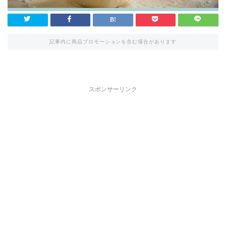
記事内に商品プロモーションを含む場合があります
スポンサーリンク