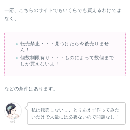
一応、こちらのサイトでもいくらでも買えるわけでは
なく、
転売禁止・・・見つけたら今後売りませ
ん！
個数制限有り・・・ものによって数個まで
しか買えないよ！
などの条件はあります。
私は転売しないし、とりあえず作ってみた
いだけで大量には必要ないので問題なし！
ゆう