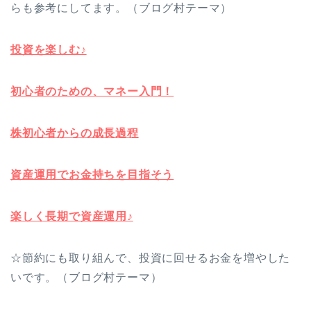
らも参考にしてます。（ブログ村テーマ）
投資を楽しむ♪
初心者のための、マネー入門！
株初心者からの成長過程
資産運用でお金持ちを目指そう
楽しく長期で資産運用♪
☆節約にも取り組んで、投資に回せるお金を増やした
いです。（ブログ村テーマ）