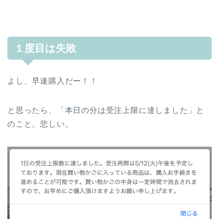
１度目は失敗
よし、早速購入だー！！
と思ったら、「本日の分は受注上限に達しました」と
のこと。悲しい。