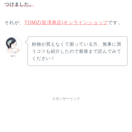
つけました。
それが、
TOMIZ(富澤商店)オンラインショップ
です。
粉物が買えなくて困っている方、無事に買
うコツも紹介したので最後まで読んでみて
ゆう
ください！
スポンサーリンク