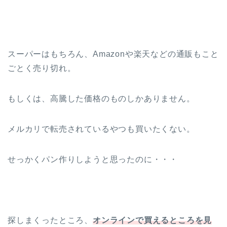
スーパーはもちろん、Amazonや楽天などの通販もこと
ごとく売り切れ。
もしくは、高騰した価格のものしかありません。
メルカリで転売されているやつも買いたくない。
せっかくパン作りしようと思ったのに・・・
探しまくったところ、
オンラインで買えるところを見