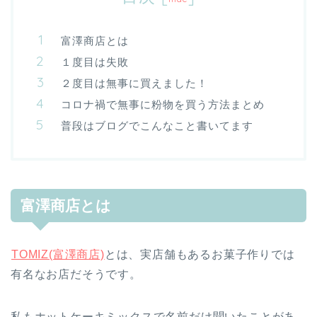
富澤商店とは
１度目は失敗
２度目は無事に買えました！
コロナ禍で無事に粉物を買う方法まとめ
普段はブログでこんなこと書いてます
富澤商店とは
TOMIZ(富澤商店)
とは、実店舗もあるお菓子作りでは
有名なお店だそうです。
私もホットケーキミックスで名前だけ聞いたことがあ