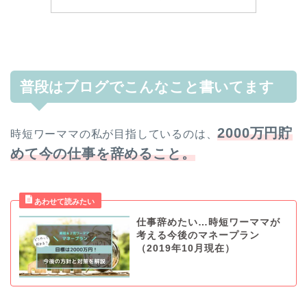
普段はブログでこんなこと書いてます
2000万円貯
時短ワーママの私が目指しているのは、
めて今の仕事を辞めること。
仕事辞めたい…時短ワーママが
考える今後のマネープラン
（2019年10月現在）