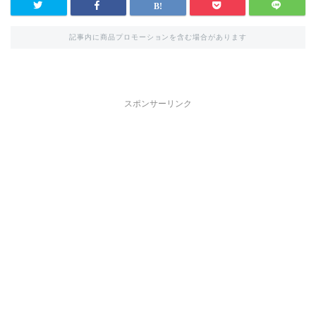
記事内に商品プロモーションを含む場合があります
スポンサーリンク