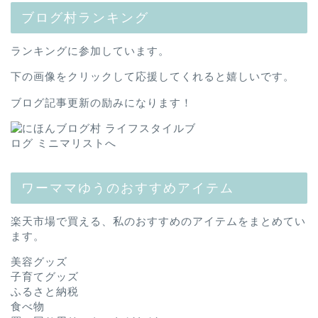
ブログ村ランキング
ランキングに参加しています。
下の画像をクリックして応援してくれると嬉しいです。
ブログ記事更新の励みになります！
ワーママゆうのおすすめアイテム
楽天市場で買える、私のおすすめのアイテムをまとめてい
ます。
美容グッズ
子育てグッズ
ふるさと納税
食べ物