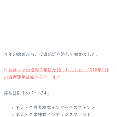
今年の始めから、投資信託を追加で始めました。
▷
育休ママの投資２年目が始まりました。2018年1月
の資産運用成績を公開します！
銘柄は以下の２つです。
楽天・全世界株式インデックスファンド
楽天・全米株式インデックスファンド