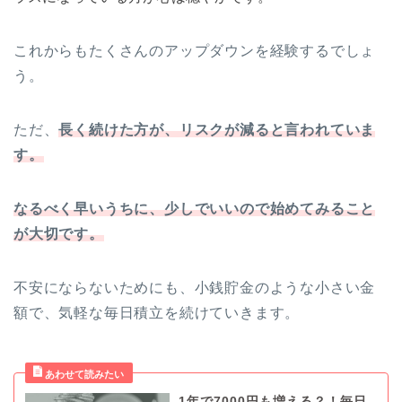
これからもたくさんのアップダウンを経験するでしょ
う。
ただ、
長く続けた方が、リスクが減ると言われていま
す。
なるべく早いうちに、少しでいいので始めてみること
が大切です。
不安にならないためにも、小銭貯金のような小さい金
額で、気軽な毎日積立を続けていきます。
1年で7000円も増える？！毎日