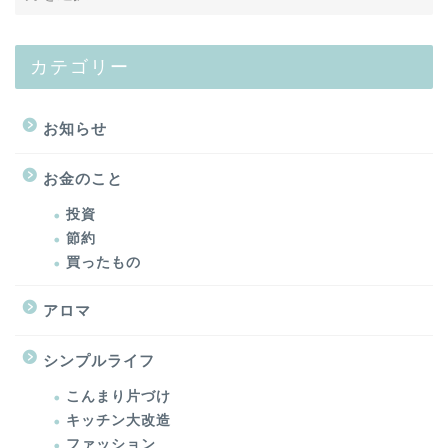
カテゴリー
お知らせ
お金のこと
投資
節約
買ったもの
アロマ
シンプルライフ
こんまり片づけ
キッチン大改造
ファッション