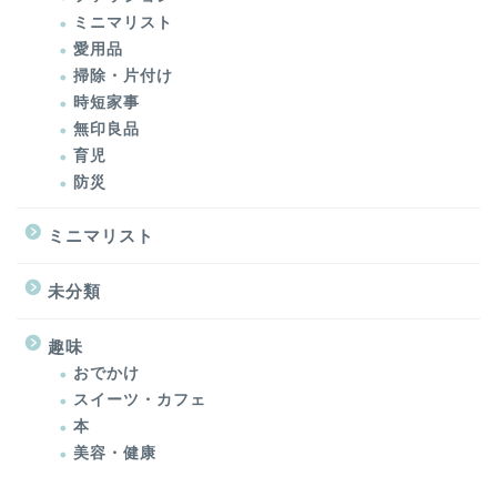
ミニマリスト
愛用品
掃除・片付け
時短家事
無印良品
育児
防災
ミニマリスト
未分類
趣味
おでかけ
スイーツ・カフェ
本
美容・健康