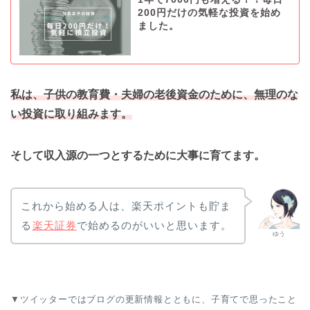
200円だけの気軽な投資を始め
ました。
私は、子供の教育費・夫婦の老後資金のために、無理のな
い投資に取り組みます。
そして収入源の一つとするために大事に育てます。
これから始める人は、楽天ポイントも貯ま
る
楽天証券
で始めるのがいいと思います。
ゆう
▼ツイッターではブログの更新情報とともに、子育てで思ったこと