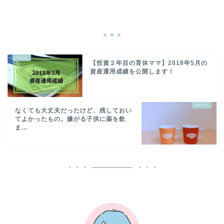
【投資２年目の育休ママ】2018年5月の
資産運用成績を公開します！
なくても大丈夫だったけど、残しておい
てよかったもの。嫌がる子供に薬を飲
ま...