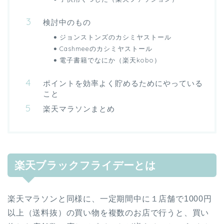
検討中のもの
ジョンストンズのカシミヤストール
Cashmeeのカシミヤストール
電子書籍でなにか（楽天kobo）
ポイントを効率よく貯めるためにやっている
こと
楽天マラソンまとめ
楽天ブラックフライデーとは
楽天マラソンと同様に、一定期間中に１店舗で1000円
以上（送料抜）の買い物を複数のお店で行うと、買い