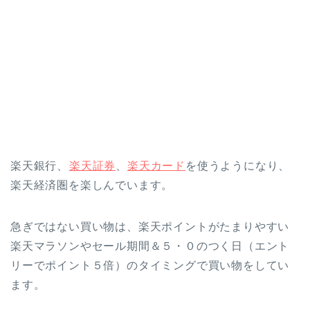
楽天銀行、
楽天証券
、
楽天カード
を使うようになり、
楽天経済圏を楽しんでいます。
急ぎではない買い物は、楽天ポイントがたまりやすい
楽天マラソンやセール期間＆５・０のつく日（エント
リーでポイント５倍）のタイミングで買い物をしてい
ます。