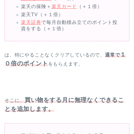
楽天の保険＋
楽天カード
（＋１倍）
楽天TV（＋１倍）
楽天証券
で毎月自動積み立てのポイント投
資をする（＋１倍）
１
は、特にやることなくクリアしているので、
通常で
０倍のポイント
をもらえます。
買い物をする月に無理なくできるこ
そこに、
とを追加します。