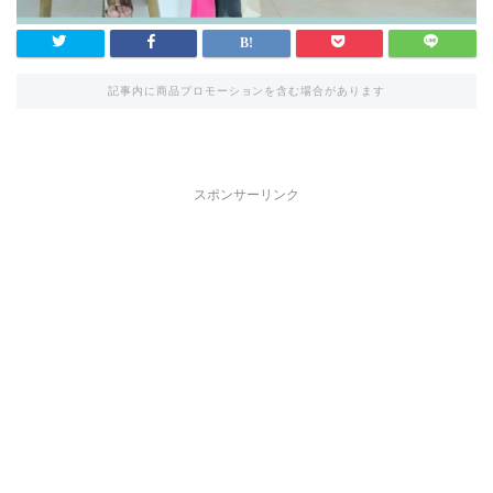
記事内に商品プロモーションを含む場合があります
スポンサーリンク