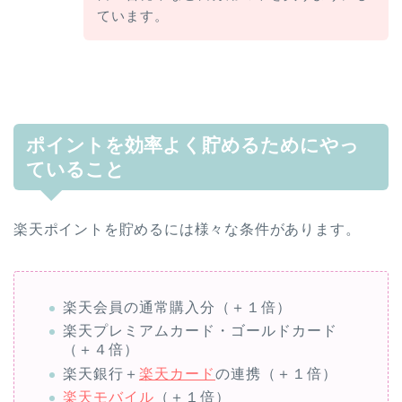
ています。
ポイントを効率よく貯めるためにやっ
ていること
楽天ポイントを貯めるには様々な条件があります。
楽天会員の通常購入分（＋１倍）
楽天プレミアムカード・ゴールドカード
（＋４倍）
楽天銀行＋
楽天カード
の連携（＋１倍）
楽天モバイル
（＋１倍）