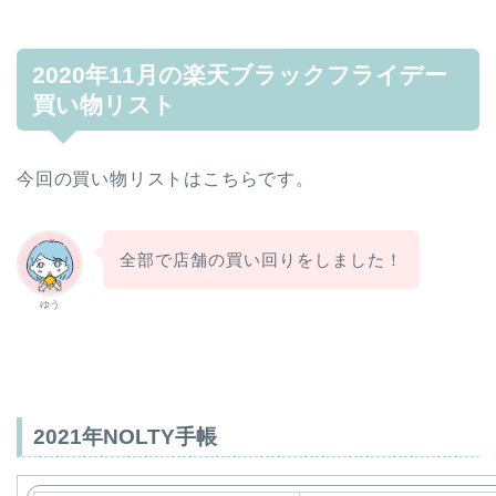
2020年11月の楽天ブラックフライデー
買い物リスト
今回の買い物リストはこちらです。
全部で店舗の買い回りをしました！
ゆう
2021年NOLTY手帳