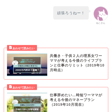
頑張ろうねー！
ねこさん
共働き・子供２人の理系女ワー
ママが考える今後のライフプラ
ンと仕事のリミット（2019年10
月時点）
仕事辞めたい…時短ワーママが
考える今後のマネープラン
（2019年10月現在）