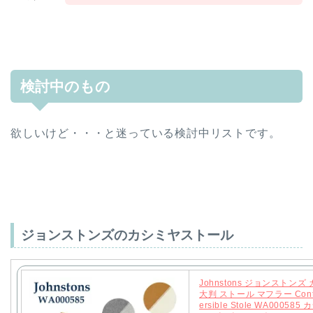
検討中のもの
欲しいけど・・・と迷っている検討中リストです。
ジョンストンズのカシミヤストール
Johnstons ジョンストンズ
大判 ストール マフラー Contr
ersible Stole WA000585