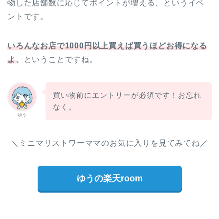
物した店舗数に応じてポイントが増える、というイベ
ントです。
いろんなお店で1000円以上買えば買うほどお得になる
よ
、
ということですね。
買い物前にエントリーが必須です！お忘れ
なく。
ゆう
＼ミニマリストワーママのお気に入りを見てみてね／
ゆうの楽天room