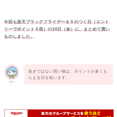
今回も楽天ブラックフライデー＆５のつく日（エント
リーでポイント５倍）の20日（金）
に、まとめて買い
ものしました。
急ぎではない買い物は、ポイントが多くも
らえる日を狙います。
ゆう