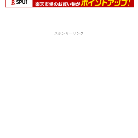
スポンサーリンク