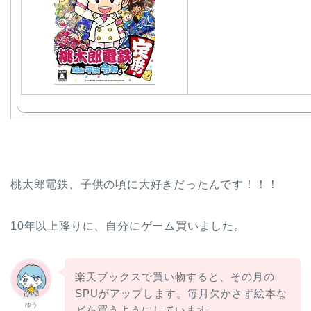
桃太郎電鉄、子供の頃に大好きだったんです！！！
10年以上降りに、自分にゲーム買いました。
楽天ブックスで買い物すると、その月の
SPUがアップします。毎月欠かさず絵本な
ゆう
どを買うようにしています。