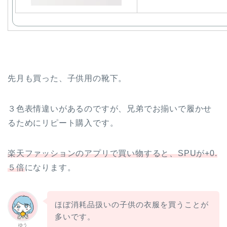
先月も買った、子供用の靴下。
３色表情違いがあるのですが、兄弟でお揃いで履かせ
るためにリピート購入です。
楽天ファッションのアプリで買い物すると、SPUが+0.
５倍
になります。
ほぼ消耗品扱いの子供の衣服を買うことが
多いです。
ゆう