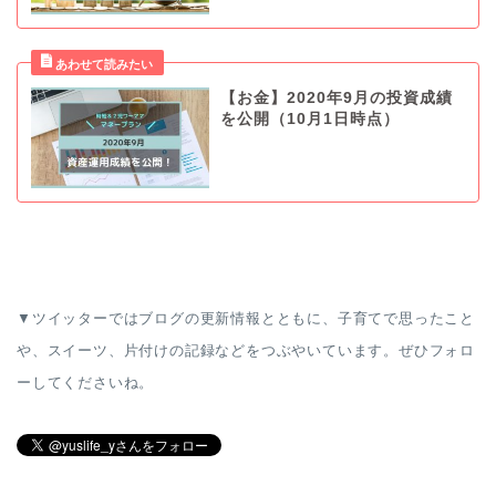
【お金】2020年9月の投資成績
を公開（10月1日時点）
▼ツイッターではブログの更新情報とともに、子育てで思ったこと
や、スイーツ、片付けの記録などをつぶやいています。ぜひフォロ
ーしてくださいね。