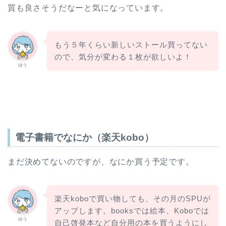
質も良さそうだなーと気になっています。
もう５年くらい新しいストール買ってない
ので、気分が変わる１枚が欲しいよ！
ゆう
電子書籍でなにか（楽天kobo）
まだ決めてないのですが、なにか買う予定です。
楽天koboで買い物しても、その月のSPUが
アップします。booksでは絵本、Koboでは
ゆう
自己啓発本など自分用の本を買うようにし