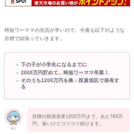
時短ワーママの生活が辛いので、今後も以下のような
目標で頑張っていきます。
下の子が小学生になるまでに
2000万円貯めて、時短ワーママ卒業！
そのうち1200万円を株・投資信託で保有す
る
目標の投資資産1200万円まで、あと783万
円。遠いけどコツコツ続けます。
ゆう