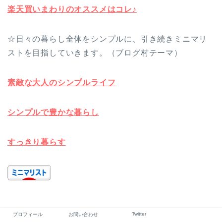
楽天買いまわりのオススメはコレ♪
☆日々の暮らし全体をシンプルに、引き続きミニマリ
ストを目指していきます。（ブログ村テーマ）
素敵な大人のシンプルライフ
シンプルで豊かな暮らし
すっきり暮らす
Twitter
プロフィール
お問い合わせ