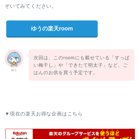
ぞいてみてください。
ゆうの楽天room
次回は、このroomにも載せている「すっぱ
い梅干し」や「できたて明太子」など、ご
ゆう
はんのお供を買う予定です。
▼現在の楽天お得な企画はこちら