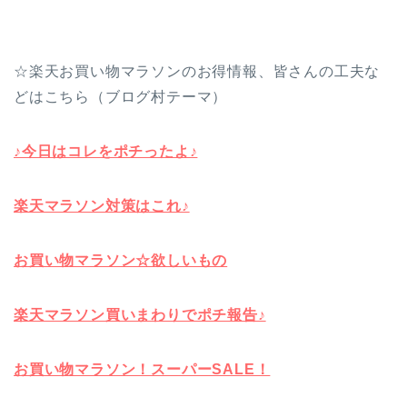
☆楽天お買い物マラソンのお得情報、皆さんの工夫な
どはこちら（ブログ村テーマ）
♪今日はコレをポチったよ♪
楽天マラソン対策はこれ♪
お買い物マラソン☆欲しいもの
楽天マラソン買いまわりでポチ報告♪
お買い物マラソン！スーパーSALE！