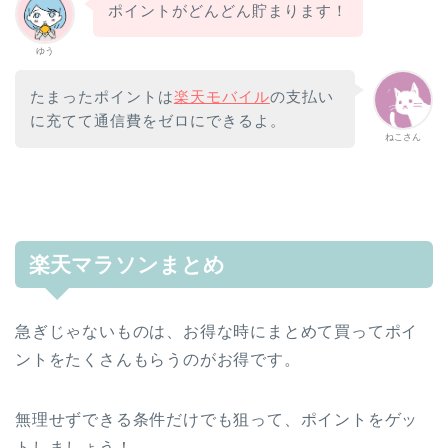
ポイントがどんどん貯まります！
ゆう
たまったポイントは
楽天モバイル
の支払い
に充てて通信費をゼロにできるよ。
ねこさん
楽天マラソンまとめ
急ぎじゃないものは、お得な時にまとめて買ってポイ
ントをたくさんもらうのがお得です。
無理せずできる条件だけでも狙って、ポイントをゲッ
トしましょう！