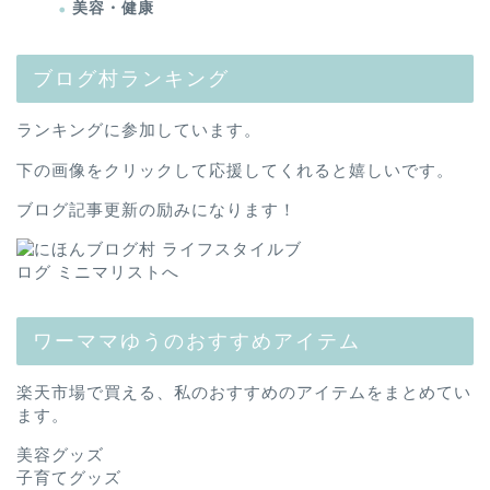
美容・健康
ブログ村ランキング
ランキングに参加しています。
下の画像をクリックして応援してくれると嬉しいです。
ブログ記事更新の励みになります！
ワーママゆうのおすすめアイテム
楽天市場で買える、私のおすすめのアイテムをまとめてい
ます。
美容グッズ
子育てグッズ