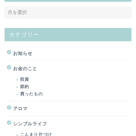
カテゴリー
お知らせ
お金のこと
投資
節約
買ったもの
アロマ
シンプルライフ
こんまり片づけ