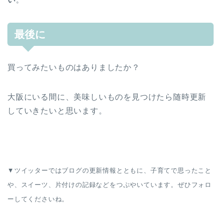
最後に
買ってみたいものはありましたか？
大阪にいる間に、美味しいものを見つけたら随時更新
していきたいと思います。
▼ツイッターではブログの更新情報とともに、子育てで思ったこと
や、スイーツ、片付けの記録などをつぶやいています。ぜひフォロ
ーしてくださいね。