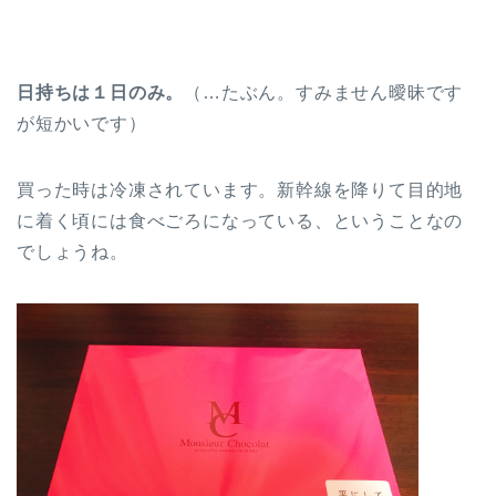
日持ちは１日のみ。
（…たぶん。すみません曖昧です
が短かいです）
買った時は冷凍されています。新幹線を降りて目的地
に着く頃には食べごろになっている、ということなの
でしょうね。