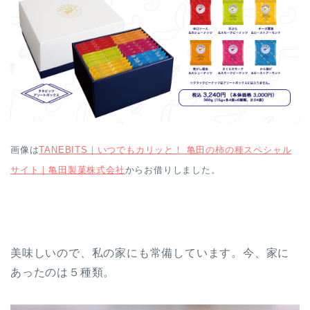
画像は
TANEBITS｜いつでもカリッと！ 亀田の柿の種スペシャル
サイト｜亀田製菓株式会社
からお借りしました。
美味しいので、私の家にも常備しています。今、家に
あったのは５種類。