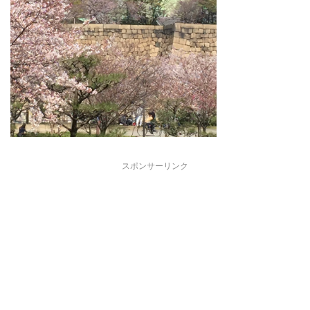
スポンサーリンク