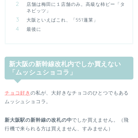
店舗は梅田に１店舗のみ。高級な柿ピー「タ
ネビッツ」
大阪といえばこれ、「551蓬莱」
最後に
新大阪の新幹線改札内でしか買えない
「ムッシュショコラ」
チョコ好き
の私が、大好きなチョコのひとつでもある
ムッシュショコラ。
新大阪駅の新幹線の改札の中
でしか買えません。（飛
行機で来られる方は買えません、すみません）