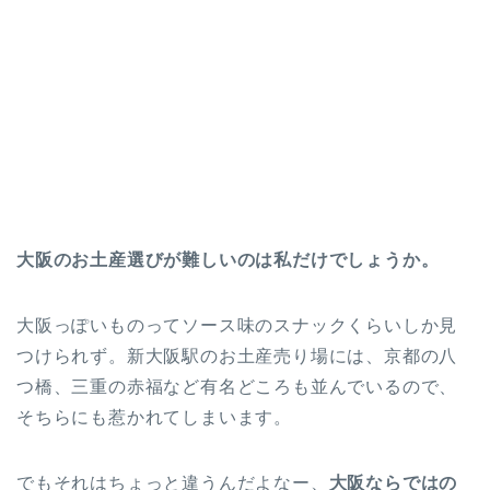
大阪のお土産選びが難しいのは私だけでしょうか。
大阪っぽいものってソース味のスナックくらいしか見
つけられず。新大阪駅のお土産売り場には、京都の八
つ橋、三重の赤福など有名どころも並んでいるので、
そちらにも惹かれてしまいます。
でもそれはちょっと違うんだよなー、
大阪ならではの