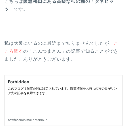
こちらは
阪急梅田にある高級な柿の種の「タネビッ
ツ」
です。
私は大阪にいるのに最近まで知りませんでしたが、
こ
ころ躍る
の「こんつまさん」の記事で知ることができ
ました。ありがとうございます。