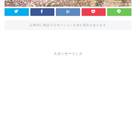
記事内に商品プロモーションを含む場合があります
スポンサーリンク