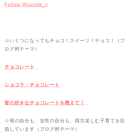
Follow @yuslife_y
☆いくつになってもチョコ！スイーツ！チョコ！（ブ
ログ村テーマ）
チョコレート
ショコラ・チョコレート
皆の好きなチョコレートを教えて！
☆母の自分も、女性の自分も、両方楽しむ子育てを目
指しています（ブログ村テーマ）