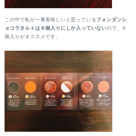
この中で私が一番美味しいと思っている
フォンダンシ
ョコラタルトは６個入りにしか入っていない
ので、６
個入りがオススメです。