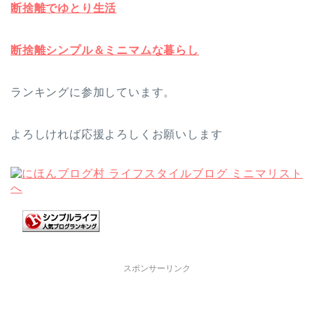
断捨離でゆとり生活
断捨離シンプル＆ミニマムな暮らし
ランキングに参加しています。
よろしければ応援よろしくお願いします
スポンサーリンク