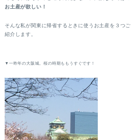
お土産が欲しい！
そんな私が関東に帰省するときに使うお土産を３つご
紹介します。
▼一昨年の大阪城。桜の時期ももうすぐです！