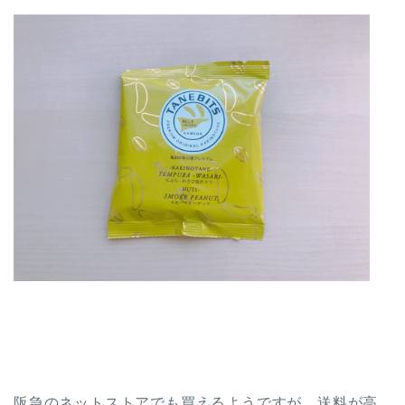
阪急のネットストアでも買えるようですが、送料が高