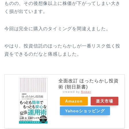
ものの、その後想像以上に株価が下がってしまい大き
く損が出ています。
今回は完全に購入のタイミングを間違えました。
やはり、投資信託のほったらかしが一番リスク低く投
資をできるのだなと痛感しました。
全面改訂 ほったらかし投資
術 (朝日新書)
created by
Rinker
Amazon
楽天市場
Yahooショッピング