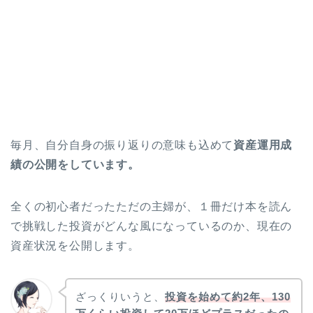
毎月、自分自身の振り返りの意味も込めて
資産運用成
績の公開をしています。
全くの初心者だったただの主婦が、１冊だけ本を読ん
で挑戦した投資がどんな風になっているのか、現在の
資産状況を公開します。
ざっくりいうと、
投資を始めて約2年、130