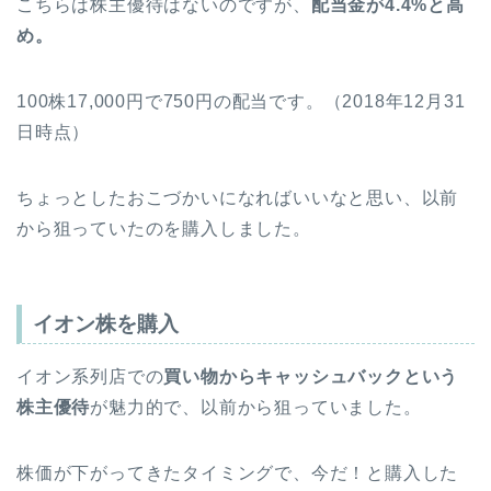
こちらは株主優待はないのですが、
配当金が4.4%と高
め。
100株17,000円で750円の配当です。（2018年12月31
日時点）
ちょっとしたおこづかいになればいいなと思い、以前
から狙っていたのを購入しました。
イオン株を購入
イオン系列店での
買い物からキャッシュバックという
株主優待
が魅力的で、以前から狙っていました。
株価が下がってきたタイミングで、今だ！と購入した