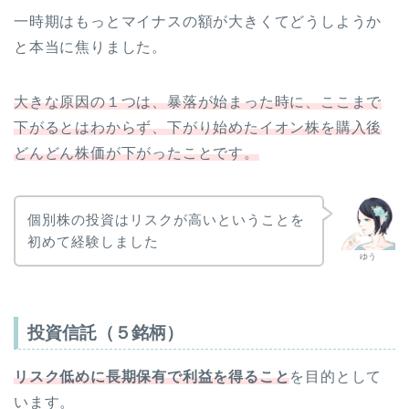
一時期はもっとマイナスの額が大きくてどうしようか
と本当に焦りました。
大きな原因の１つは、暴落が始まった時に、ここまで
下がるとはわからず、下がり始めたイオン株を購入後
どんどん株価が下がったことです。
個別株の投資はリスクが高いということを
初めて経験しました
ゆう
投資信託（５銘柄）
リスク低めに長期保有で利益を得ること
を目的として
います。