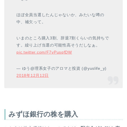
ほぼ全員当選したんじゃないか、みたいな噂の
中、補欠って。
いまのところ購入3割、辞退7割くらいの気持ちで
す。繰り上げ当選の可能性高そうだしなぁ。
pic.twitter.com/F7vPusqfDW
— ゆう@理系女子のアロマと投資 (@yuslife_y)
2018年12月12日
みずほ銀行の株を購入