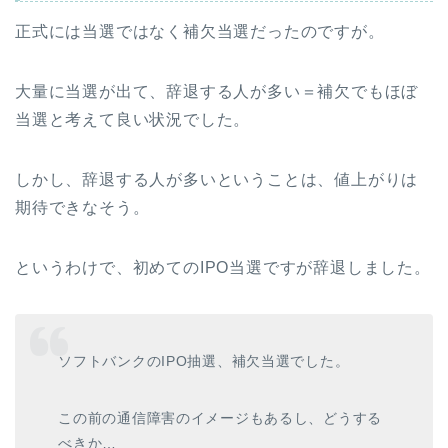
正式には当選ではなく補欠当選だったのですが。
大量に当選が出て、辞退する人が多い＝補欠でもほぼ
当選と考えて良い状況でした。
しかし、辞退する人が多いということは、値上がりは
期待できなそう。
というわけで、初めてのIPO当選ですが辞退しました。
ソフトバンクのIPO抽選、補欠当選でした。
この前の通信障害のイメージもあるし、どうする
べきか…