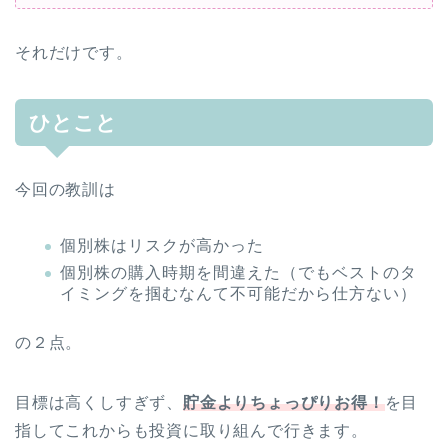
それだけです。
ひとこと
今回の教訓は
個別株はリスクが高かった
個別株の購入時期を間違えた（でもベストのタ
イミングを掴むなんて不可能だから仕方ない）
の２点。
目標は高くしすぎず、
貯金よりちょっぴりお得！
を目
指してこれからも投資に取り組んで行きます。