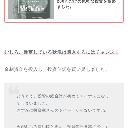
200円だけの気軽な投資を始め
ました。
むしろ、暴落している状況は購入するにはチャンス！
余剰資金を投入し、投資信託を買い足しました。
とうとう、投資の総合計が初めてマイナスになっ
てしまいました。
さすがに投資家さんのツイートが少ないですね。
今がむしろ買い時と思い、投資信託５本に少しず