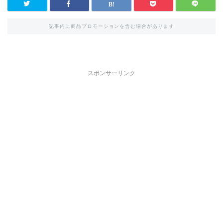
記事内に商品プロモーションを含む場合があります
スポンサーリンク