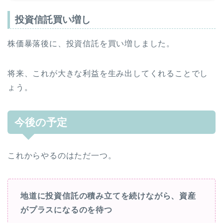
投資信託買い増し
株価暴落後に、投資信託を買い増しました。
将来、これが大きな利益を生み出してくれることでし
ょう。
今後の予定
これからやるのはただ一つ。
地道に投資信託の積み立てを続けながら、資産
がプラスになるのを待つ