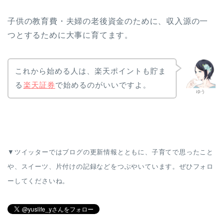
子供の教育費・夫婦の老後資金のために、収入源の一
つとするために大事に育てます。
これから始める人は、楽天ポイントも貯ま
る
楽天証券
で始めるのがいいですよ。
ゆう
▼ツイッターではブログの更新情報とともに、子育てで思ったこと
や、スイーツ、片付けの記録などをつぶやいています。ぜひフォロ
ーしてくださいね。