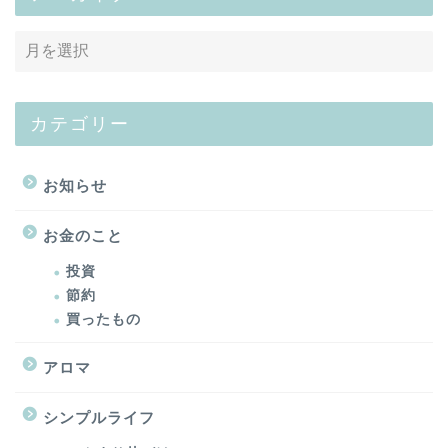
カテゴリー
お知らせ
お金のこと
投資
節約
買ったもの
アロマ
シンプルライフ