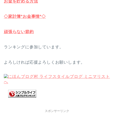
お金を貯める方法
◇家計簿*お金事情*◇
頑張らない節約
ランキングに参加しています。
よろしければ応援よろしくお願いします。
スポンサーリンク