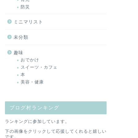
防災
ミニマリスト
未分類
趣味
おでかけ
スイーツ・カフェ
本
美容・健康
ブログ村ランキング
ランキングに参加しています。
下の画像をクリックして応援してくれると嬉しい
です。