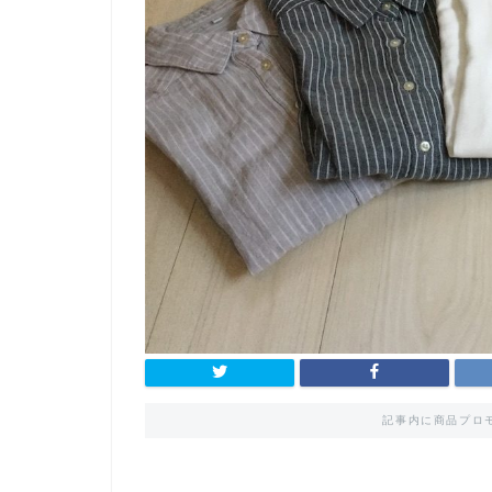
記事内に商品プロ