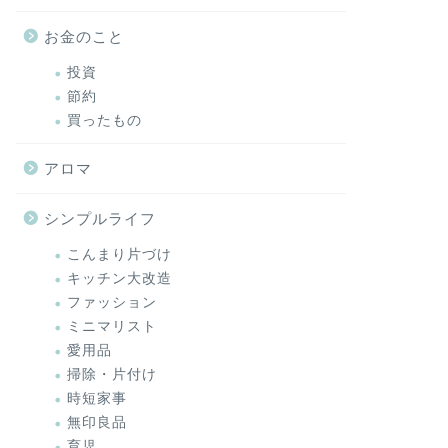
お金のこと
投資
節約
買ったもの
アロマ
シンプルライフ
こんまり片づけ
キッチン大改造
ファッション
ミニマリスト
愛用品
掃除・片付け
時短家事
無印良品
育児