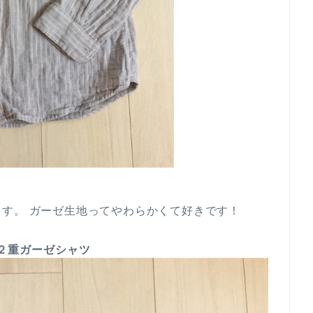
す。 ガーゼ生地ってやわらかくて好きです！
２重ガーゼシャツ