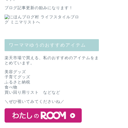
ブログ記事更新の励みになります！
ワーママゆうのおすすめアイテム
楽天市場で買える、私のおすすめのアイテムをま
とめています。
美容グッズ
子育てグッズ
ふるさと納税
食べ物
買い回り用リスト などなど
＼ぜひ覗いてみてくださいね／