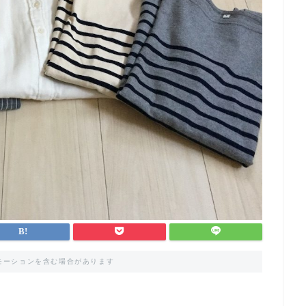
モーションを含む場合があります