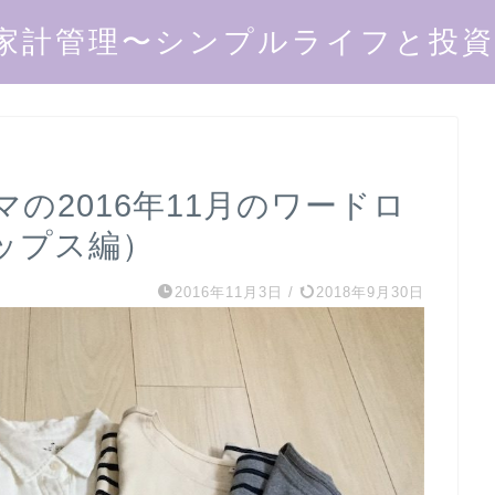
家計管理〜シンプルライフと投資で
の2016年11月のワードロ
ップス編）
2016年11月3日
/
2018年9月30日