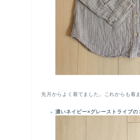
先月からよく着てました。これからも着ま
濃いネイビー×グレーストライプの