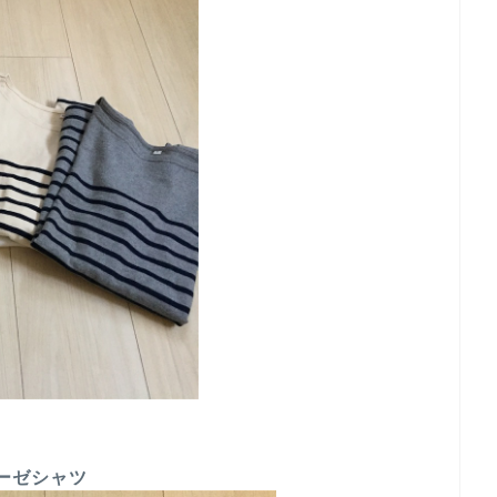
ーゼシャツ