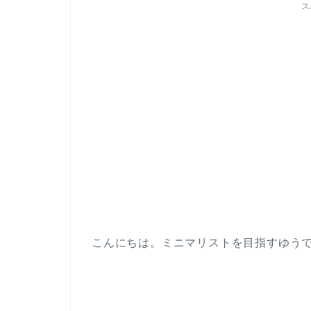
ス
こんにちは。ミニマリストを目指すゆう