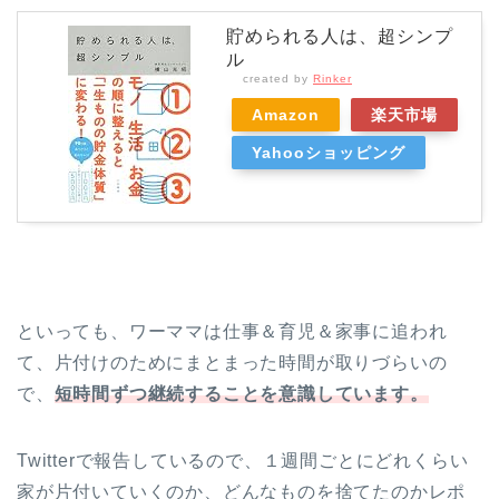
貯められる人は、超シンプ
ル
created by
Rinker
Amazon
楽天市場
Yahooショッピング
といっても、ワーママは仕事＆育児＆家事に追われ
て、片付けのためにまとまった時間が取りづらいの
で、
短時間ずつ継続することを意識しています。
Twitterで報告しているので、１週間ごとにどれくらい
家が片付いていくのか、どんなものを捨てたのかレポ