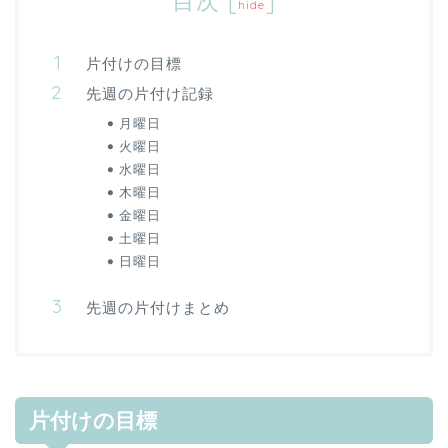
目次
[
]
hide
片付けの目標
先週の片付け記録
月曜日
火曜日
水曜日
木曜日
金曜日
土曜日
日曜日
先週の片付けまとめ
片付けの目標