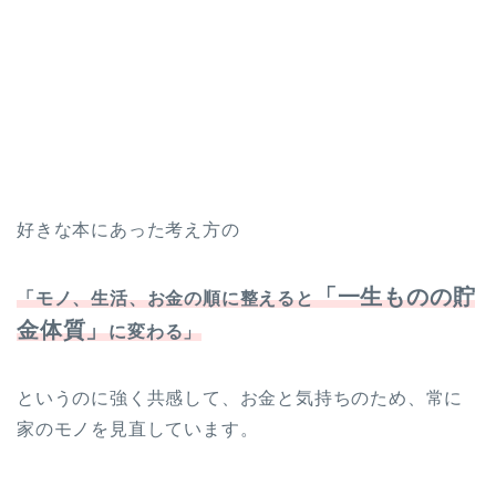
好きな本にあった考え方の
「一生ものの貯
「モノ、生活、お金の順に整えると
金体質」
に変わる」
というのに強く共感して、お金と気持ちのため、常に
家のモノを見直しています。