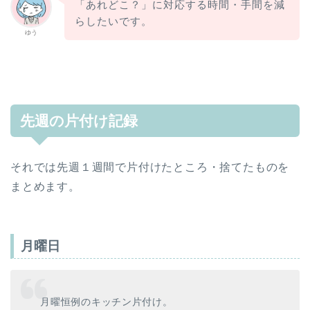
「あれどこ？」に対応する時間・手間を減
らしたいです。
ゆう
先週の片付け記録
それでは先週１週間で片付けたところ・捨てたものを
まとめます。
月曜日
月曜恒例のキッチン片付け。