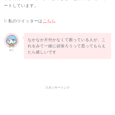
ートしています。
▷私のツイッターは
こちら
なかなか片付かなくて困っている人が、こ
れをみて一緒に頑張ろうって思ってもらえ
ゆう
たら嬉しいです
スポンサーリンク