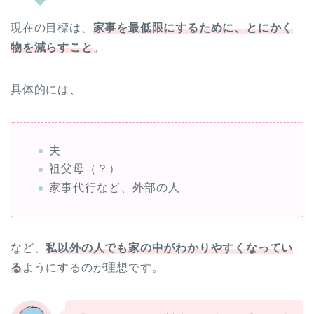
現在の目標は、
家事を最低限にするために、とにかく
物を減らすこと
。
具体的には、
夫
祖父母（？）
家事代行など、外部の人
など、
私以外の人でも家の中がわかりやすくなってい
る
ようにするのが理想です。