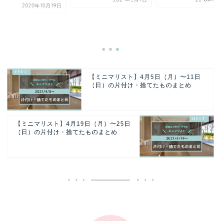
2020年10月19日
【ミニマリスト】4月5日（月）〜11日
（日）の片付け・捨てたものまとめ
【ミニマリスト】4月19日（月）〜25日
（日）の片付け・捨てたものまとめ