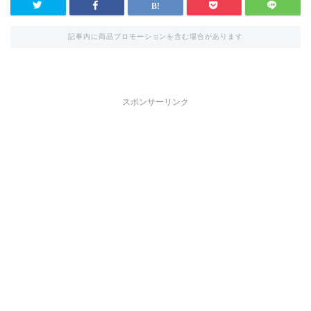
記事内に商品プロモーションを含む場合があります
スポンサーリンク