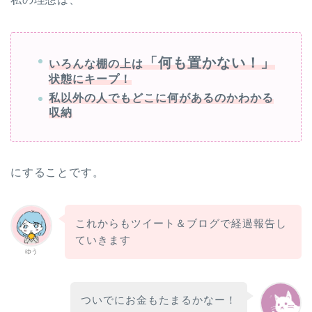
「何も置かない！」
いろんな棚の上は
状態にキープ！
私以外の人でもどこに何があるのかわかる
収納
にすることです。
これからもツイート＆ブログで経過報告し
ていきます
ゆう
ついでにお金もたまるかなー！