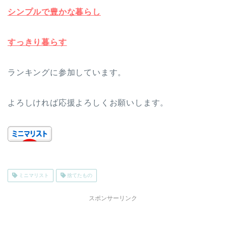
シンプルで豊かな暮らし
すっきり暮らす
ランキングに参加しています。
よろしければ応援よろしくお願いします。
ミニマリスト
捨てたもの
スポンサーリンク