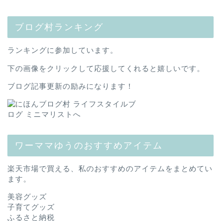
ブログ村ランキング
ランキングに参加しています。
下の画像をクリックして応援してくれると嬉しいです。
ブログ記事更新の励みになります！
ワーママゆうのおすすめアイテム
楽天市場で買える、私のおすすめのアイテムをまとめてい
ます。
美容グッズ
子育てグッズ
ふるさと納税