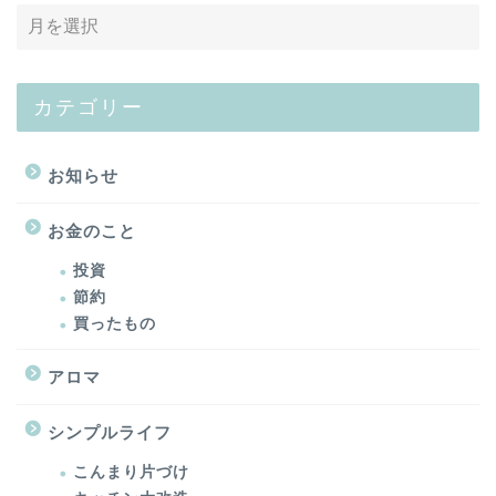
カテゴリー
お知らせ
お金のこと
投資
節約
買ったもの
アロマ
シンプルライフ
こんまり片づけ