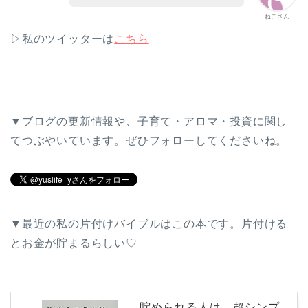
ねこさん
▷私のツイッターは
こちら
▼ブログの更新情報や、子育て・アロマ・投資に関し
てつぶやいています。ぜひフォローしてくださいね。
▼最近の私の片付けバイブルはこの本です。片付ける
とお金が貯まるらしい♡
貯められる人は、超シンプ